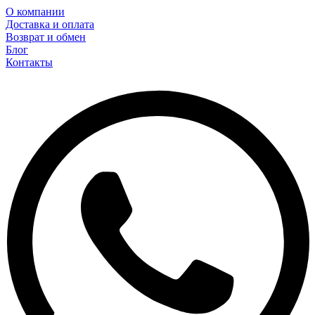
О компании
Доставка и оплата
Возврат и обмен
Блог
Контакты