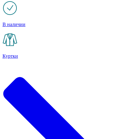
В наличии
Куртки