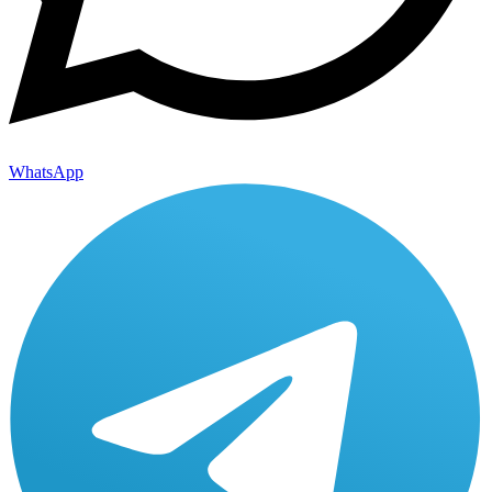
WhatsApp