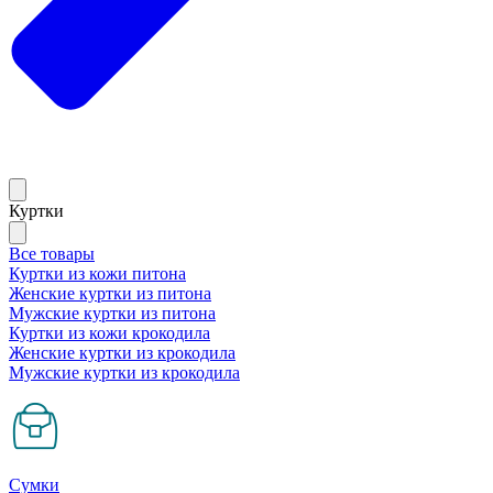
Куртки
Все товары
Куртки из кожи питона
Женские куртки из питона
Мужские куртки из питона
Куртки из кожи крокодила
Женские куртки из крокодила
Мужские куртки из крокодила
Сумки