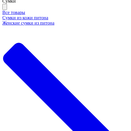
Сумки
Все товары
Сумки из кожи питона
Женские сумки из питона