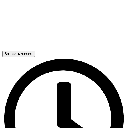
Заказать звонок