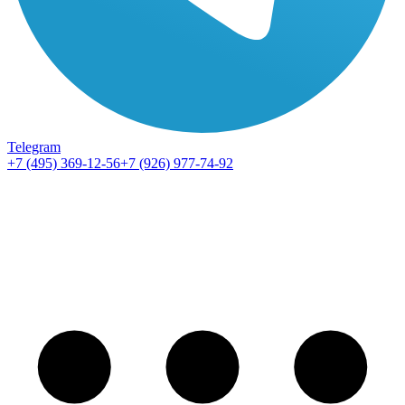
Telegram
+7 (495) 369-12-56
+7 (926) 977-74-92