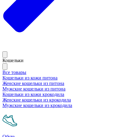
Кошельки
Все товары
Кошельки из кожи питона
Женские кошельки из питона
Мужские кошельки из питона
Кошельки из кожи крокодила
Женские кошельки из крокодила
Мужские кошельки из крокодила
Обувь