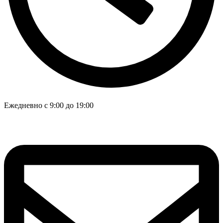
Ежедневно с 9:00 до 19:00