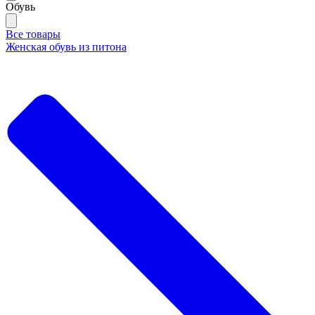
Обувь
Все товары
Женская обувь из питона