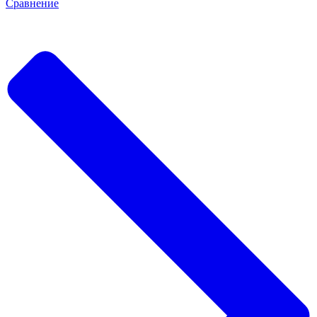
Сравнение