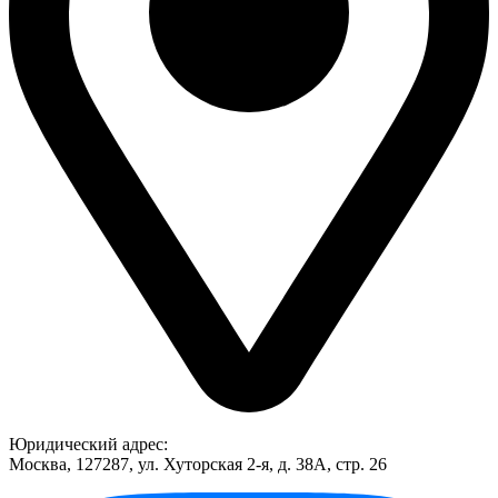
Юридический адрес:
Москва, 127287, ул. Хуторская 2-я, д. 38А, стр. 26