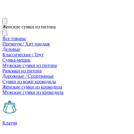
Женские сумки из питона
Все товары
Премиум / Хит продаж
Деловые
Классические / Тоут
Сумка-мешок
Мужские сумки из питона
Рюкзаки из питона
Дорожные / Спортивные
Сумки из кожи крокодила
Женские сумки из крокодила
Мужские сумки из крокодила
Клатчи