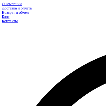
О компании
Доставка и оплата
Возврат и обмен
Блог
Контакты