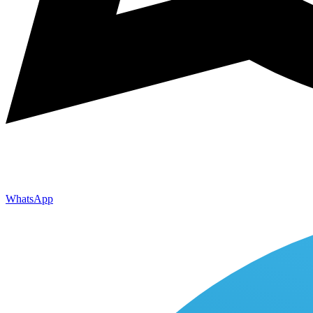
WhatsApp