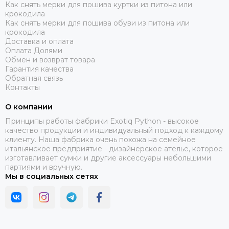
Как снять мерки для пошива куртки из питона или
крокодила
Как снять мерки для пошива обуви из питона или
крокодила
Доставка и оплата
Оплата Долями
Обмен и возврат товара
Гарантия качества
Обратная связь
Контакты
О компании
Принципы работы фабрики Exotiq Python - высокое
качество продукции и индивидуальный подход к каждому
клиенту. Наша фабрика очень похожа на семейное
итальянское предприятие - дизайнерское ателье, которое
изготавливает сумки и другие аксессуары небольшими
партиями и вручную.
Мы в социальных сетях