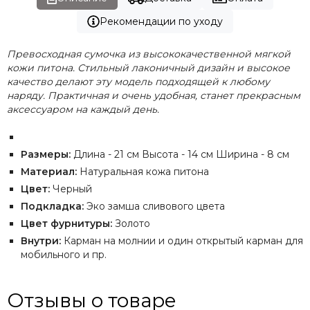
Рекомендации по уходу
Превосходная сумочка из высококачественной мягкой
кожи питона. Стильный лаконичный дизайн и высокое
качество делают эту модель подходящей к любому
наряду. Практичная и очень удобная, станет прекрасным
аксессуаром на каждый день.
Размеры:
Длина - 21 см Высота - 14 см Ширина - 8 см
Материал:
Натуральная кожа питона
Цвет:
Черный
Подкладка:
Эко замша сливового цвета
Цвет фурнитуры:
Золото
Внутри:
Карман на молнии и один открытый карман для
мобильного и пр.
Отзывы о товаре