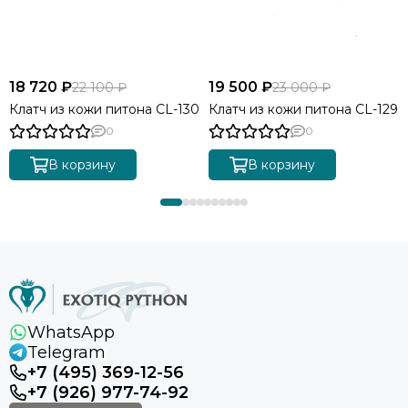
18 720 ₽
19 500 ₽
22 100 ₽
23 000 ₽
Клатч из кожи питона CL-130
Клатч из кожи питона CL-129
0
0
В корзину
В корзину
WhatsApp
Telegram
+7 (495) 369-12-56
+7 (926) 977-74-92