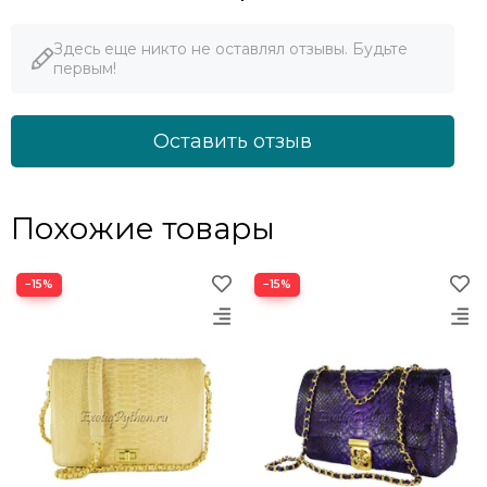
Здесь еще никто не оставлял отзывы. Будьте
первым!
Оставить отзыв
Похожие товары
−15%
−15%