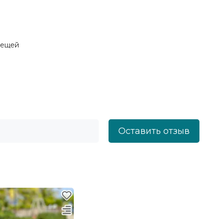
вещей
Оставить отзыв