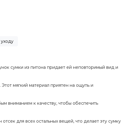
 уходу
сунок сумки из питона придает ей неповторимый вид и
 Этот мягкий материал приятен на ощупь и
ым вниманием к качеству, чтобы обеспечить
отсек для всех остальных вещей, что делает эту сумку