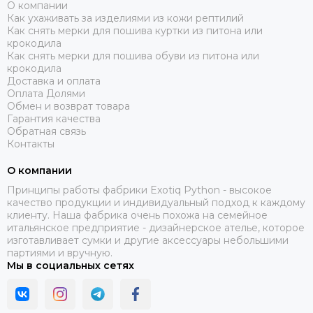
О компании
Как ухаживать за изделиями из кожи рептилий
Как снять мерки для пошива куртки из питона или
крокодила
Как снять мерки для пошива обуви из питона или
крокодила
Доставка и оплата
Оплата Долями
Обмен и возврат товара
Гарантия качества
Обратная связь
Контакты
О компании
Принципы работы фабрики Exotiq Python - высокое
качество продукции и индивидуальный подход к каждому
клиенту. Наша фабрика очень похожа на семейное
итальянское предприятие - дизайнерское ателье, которое
изготавливает сумки и другие аксессуары небольшими
партиями и вручную.
Мы в социальных сетях