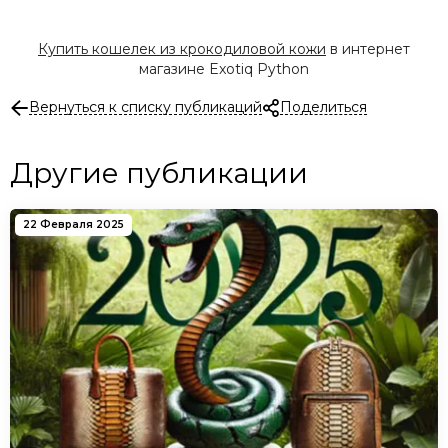
Купить кошелек из крокодиловой кожи
в интернет
магазине Exotiq Python
Вернуться к списку публикаций
Поделиться
Другие публикации
22 Февраля 2025