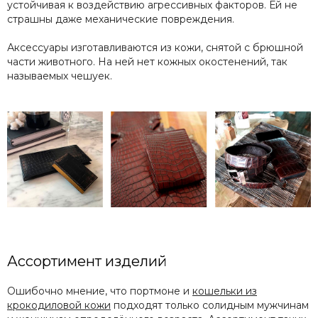
устойчивая к воздействию агрессивных факторов. Ей не
страшны даже механические повреждения.
Аксессуары изготавливаются из кожи, снятой с брюшной
части животного. На ней нет кожных окостенений, так
называемых чешуек.
Ассортимент изделий
Ошибочно мнение, что портмоне и
кошельки из
крокодиловой кожи
подходят только солидным мужчинам