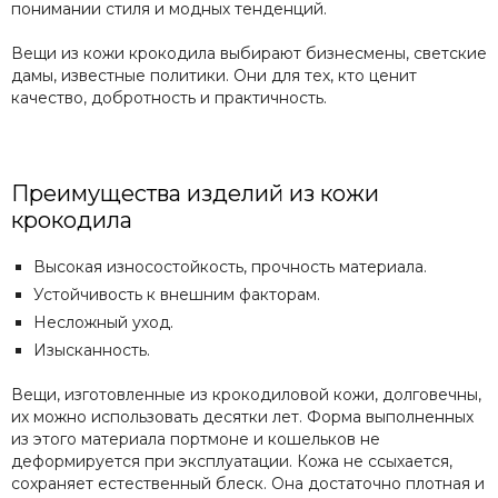
понимании стиля и модных тенденций.
Вещи из кожи крокодила выбирают бизнесмены, светские
дамы, известные политики. Они для тех, кто ценит
качество, добротность и практичность.
Преимущества изделий из кожи
крокодила
Высокая износостойкость, прочность материала.
Устойчивость к внешним факторам.
Несложный уход.
Изысканность.
Вещи, изготовленные из крокодиловой кожи, долговечны,
их можно использовать десятки лет. Форма выполненных
из этого материала портмоне и кошельков не
деформируется при эксплуатации. Кожа не ссыхается,
сохраняет естественный блеск. Она достаточно плотная и