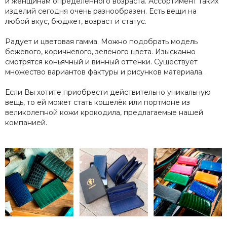
и женщинам определённого возраста. Ассортимент таких
изделий сегодня очень разнообразен. Есть вещи на
любой вкус, бюджет, возраст и статус.
Радует и цветовая гамма. Можно подобрать модель
бежевого, коричневого, зелёного цвета. Изысканно
смотрятся коньячный и винный оттенки. Существует
множество вариантов фактуры и рисунков материала.
Если Вы хотите приобрести действительно уникальную
вещь, то ей может стать кошелёк или портмоне из
великолепной кожи крокодила, предлагаемые нашей
компанией.