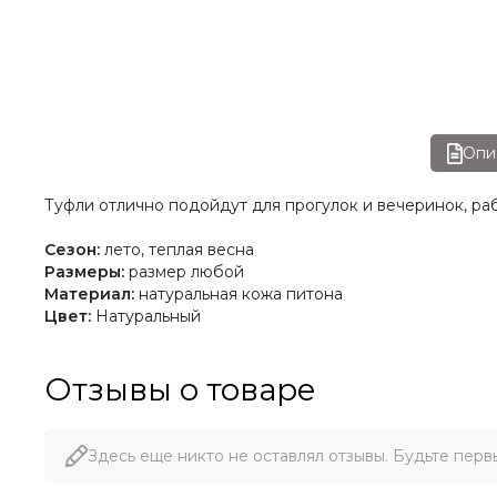
Опи
Туфли отлично подойдут для прогулок и вечеринок, ра
Сезон:
лето, теплая весна
Размеры:
размер любой
Материал:
натуральная кожа питона
Цвет:
Натуральный
Отзывы о товаре
Здесь еще никто не оставлял отзывы. Будьте перв