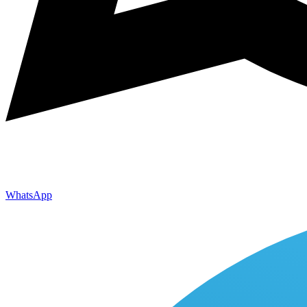
WhatsApp