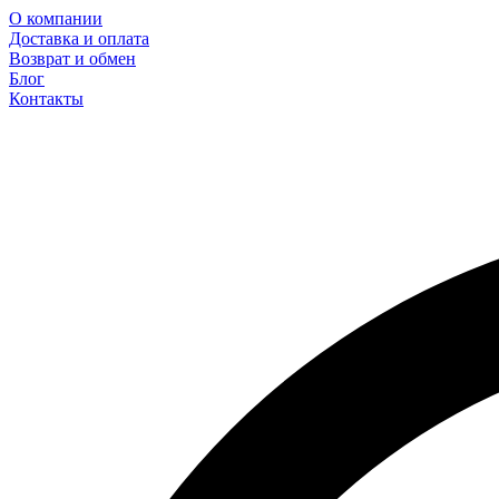
О компании
Доставка и оплата
Возврат и обмен
Блог
Контакты