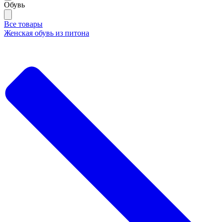
Обувь
Все товары
Женская обувь из питона