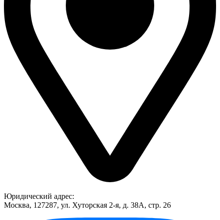
Юридический адрес:
Москва, 127287, ул. Хуторская 2-я, д. 38А, стр. 26