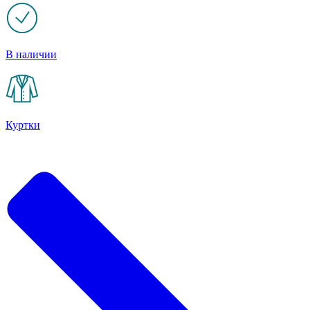
В наличии
Куртки