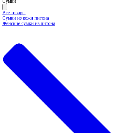
Сумки
Все товары
Сумки из кожи питона
Женские сумки из питона