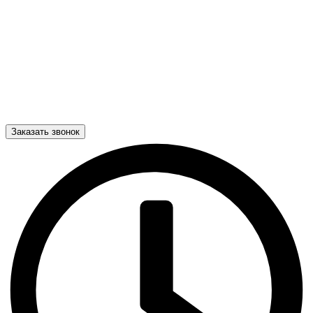
Заказать звонок