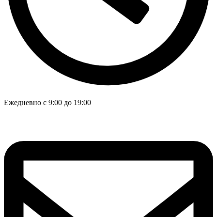
Ежедневно с 9:00 до 19:00