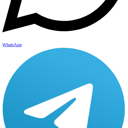
WhatsApp