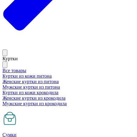
Куртки
Все товары
Куртки из кожи питона
Женские куртки из питона
Мужские куртки из питона
Куртки из кожи крокодила
Женские куртки из крокодила
Мужские куртки из крокодила
Сумки