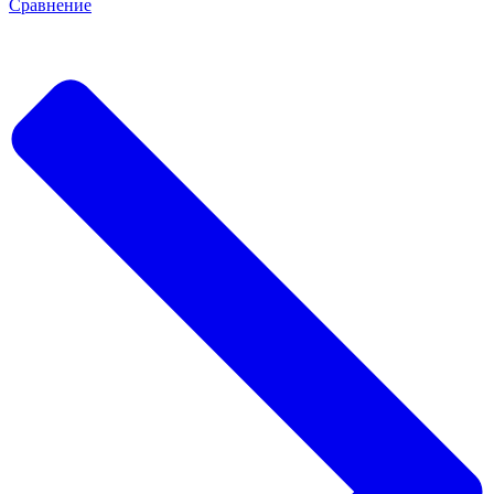
Сравнение