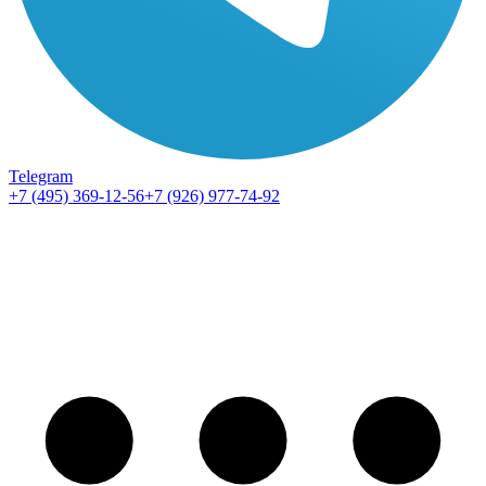
Telegram
+7 (495) 369-12-56
+7 (926) 977-74-92