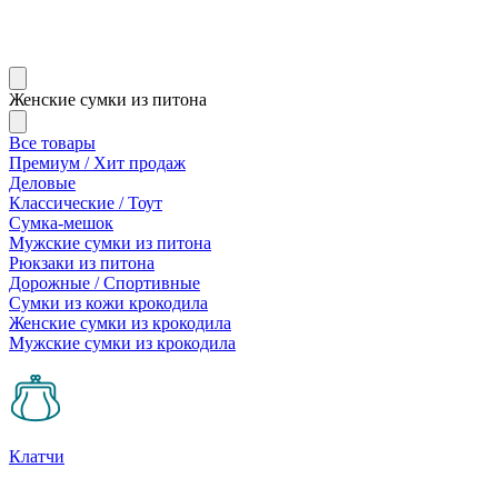
Женские сумки из питона
Все товары
Премиум / Хит продаж
Деловые
Классические / Тоут
Сумка-мешок
Мужские сумки из питона
Рюкзаки из питона
Дорожные / Спортивные
Сумки из кожи крокодила
Женские сумки из крокодила
Мужские сумки из крокодила
Клатчи