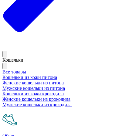
Кошельки
Все товары
Кошельки из кожи питона
Женские кошельки из питона
Мужские кошельки из питона
Кошельки из кожи крокодила
Женские кошельки из крокодила
Мужские кошельки из крокодила
Обувь