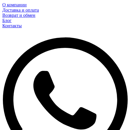
О компании
Доставка и оплата
Возврат и обмен
Блог
Контакты