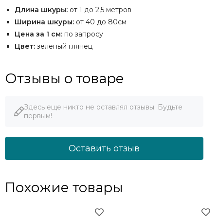
Длина шкуры:
от 1 до 2,5 метров
Ширина шкуры:
от 40 до 80см
Цена за 1 см:
по запросу
Цвет:
зеленый глянец
Отзывы о товаре
Здесь еще никто не оставлял отзывы. Будьте
первым!
Оставить отзыв
Похожие товары