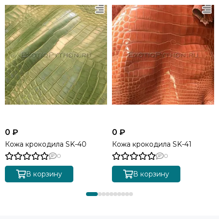
0 ₽
0 ₽
Кожа крокодила SK-40
Кожа крокодила SK-41
0
0
В корзину
В корзину