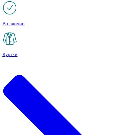
В наличии
Куртки