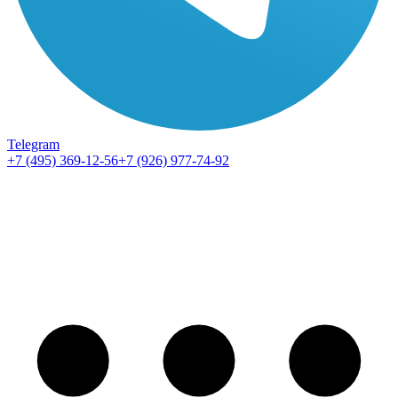
Telegram
+7 (495) 369-12-56
+7 (926) 977-74-92