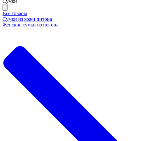
Сумки
Все товары
Сумки из кожи питона
Женские сумки из питона