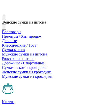
Женские сумки из питона
Все товары
Премиум / Хит продаж
Деловые
Классические / Тоут
Сумка-мешок
Мужские сумки из питона
Рюкзаки из питона
Дорожные / Спортивные
Сумки из кожи крокодила
Женские сумки из крокодила
Мужские сумки из крокодила
Клатчи