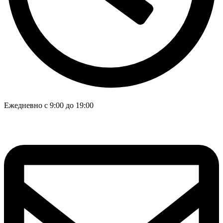
Ежедневно с 9:00 до 19:00