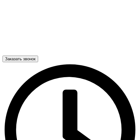
Заказать звонок