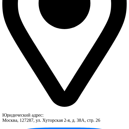
Юридический адрес:
Москва, 127287, ул. Хуторская 2-я, д. 38А, стр. 26