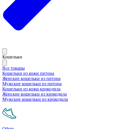
Кошельки
Все товары
Кошельки из кожи питона
Женские кошельки из питона
Мужские кошельки из питона
Кошельки из кожи крокодила
Женские кошельки из крокодила
Мужские кошельки из крокодила
Обувь