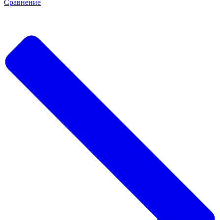
Сравнение