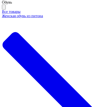
Обувь
Все товары
Женская обувь из питона