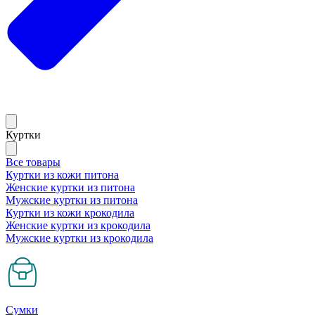
Куртки
Все товары
Куртки из кожи питона
Женские куртки из питона
Мужские куртки из питона
Куртки из кожи крокодила
Женские куртки из крокодила
Мужские куртки из крокодила
Сумки