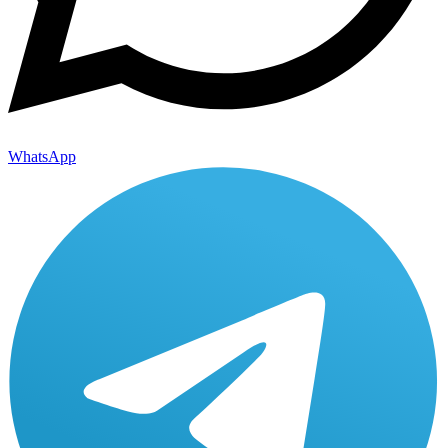
WhatsApp