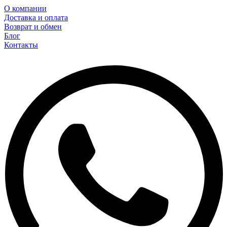
О компании
Доставка и оплата
Возврат и обмен
Блог
Контакты