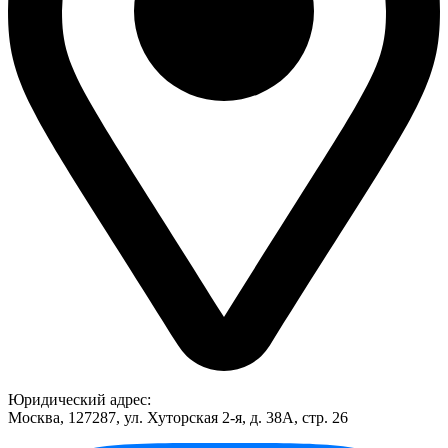
Юридический адрес:
Москва, 127287, ул. Хуторская 2-я, д. 38А, стр. 26