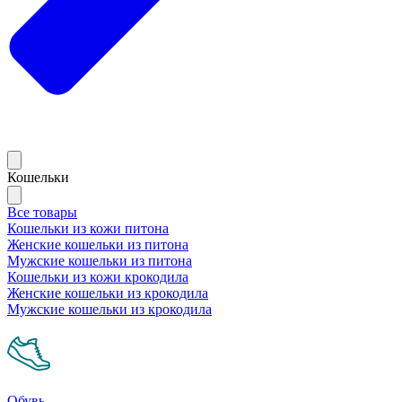
Кошельки
Все товары
Кошельки из кожи питона
Женские кошельки из питона
Мужские кошельки из питона
Кошельки из кожи крокодила
Женские кошельки из крокодила
Мужские кошельки из крокодила
Обувь