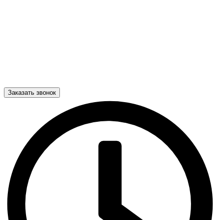
Заказать звонок