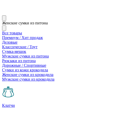
Женские сумки из питона
Все товары
Премиум / Хит продаж
Деловые
Классические / Тоут
Сумка-мешок
Мужские сумки из питона
Рюкзаки из питона
Дорожные / Спортивные
Сумки из кожи крокодила
Женские сумки из крокодила
Мужские сумки из крокодила
Клатчи