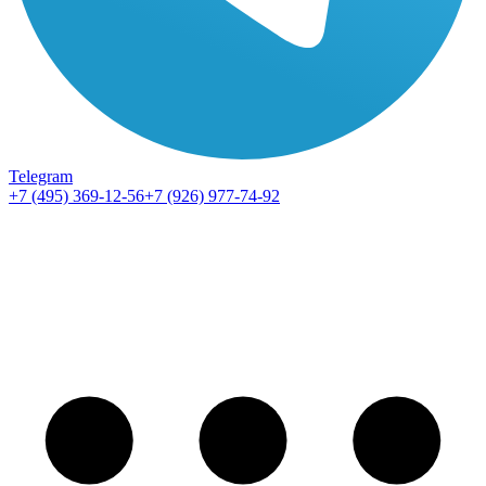
Telegram
+7 (495) 369-12-56
+7 (926) 977-74-92