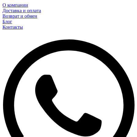
О компании
Доставка и оплата
Возврат и обмен
Блог
Контакты