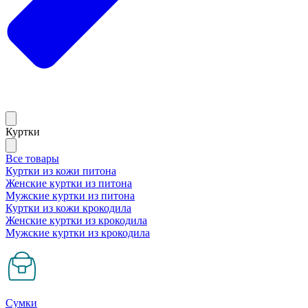
Куртки
Все товары
Куртки из кожи питона
Женские куртки из питона
Мужские куртки из питона
Куртки из кожи крокодила
Женские куртки из крокодила
Мужские куртки из крокодила
Сумки