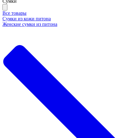
Сумки
Все товары
Сумки из кожи питона
Женские сумки из питона