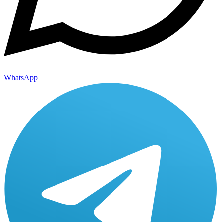
WhatsApp