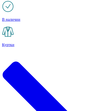
В наличии
Куртки