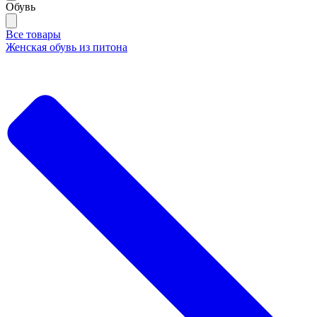
Обувь
Все товары
Женская обувь из питона