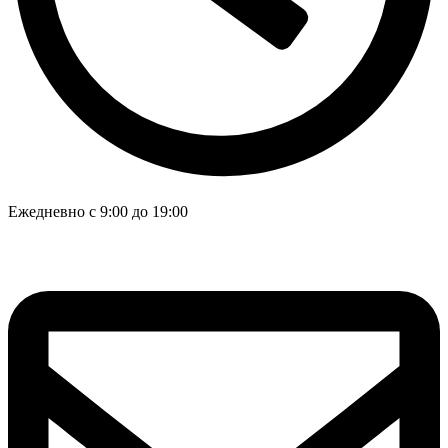
Ежедневно с 9:00 до 19:00