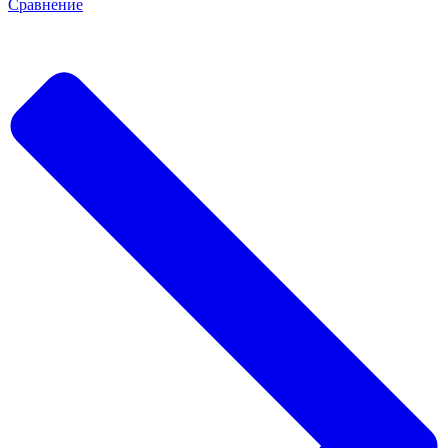
Сравнение