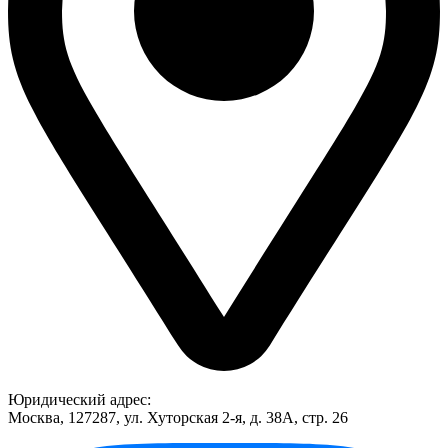
Юридический адрес:
Москва, 127287, ул. Хуторская 2-я, д. 38А, стр. 26