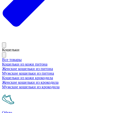
Кошельки
Все товары
Кошельки из кожи питона
Женские кошельки из питона
Мужские кошельки из питона
Кошельки из кожи крокодила
Женские кошельки из крокодила
Мужские кошельки из крокодила
Обувь