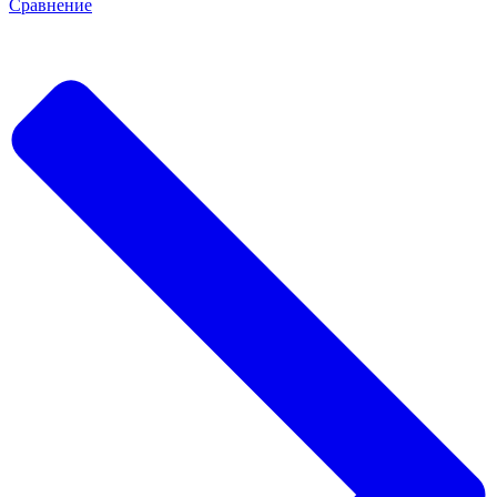
Сравнение