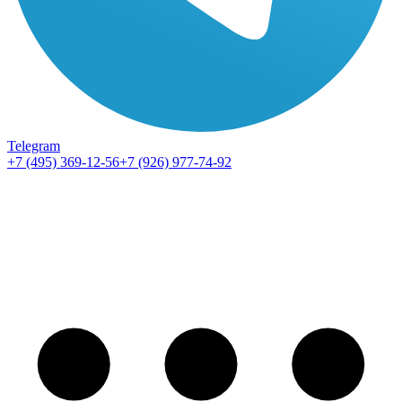
Telegram
+7 (495) 369-12-56
+7 (926) 977-74-92