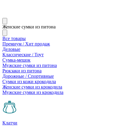
Женские сумки из питона
Все товары
Премиум / Хит продаж
Деловые
Классические / Тоут
Сумка-мешок
Мужские сумки из питона
Рюкзаки из питона
Дорожные / Спортивные
Сумки из кожи крокодила
Женские сумки из крокодила
Мужские сумки из крокодила
Клатчи