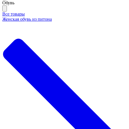
Обувь
Все товары
Женская обувь из питона