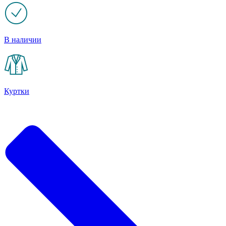
В наличии
Куртки