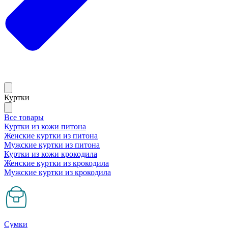
Куртки
Все товары
Куртки из кожи питона
Женские куртки из питона
Мужские куртки из питона
Куртки из кожи крокодила
Женские куртки из крокодила
Мужские куртки из крокодила
Сумки