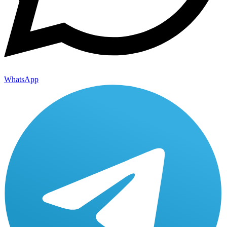
WhatsApp