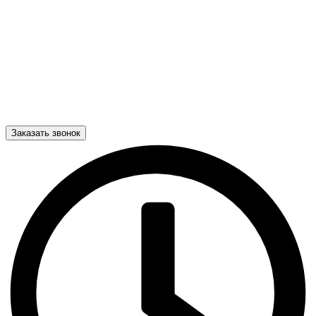
Заказать звонок