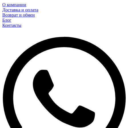
О компании
Доставка и оплата
Возврат и обмен
Блог
Контакты