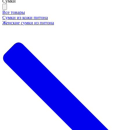
Сумки
Все товары
Сумки из кожи питона
Женские сумки из питона