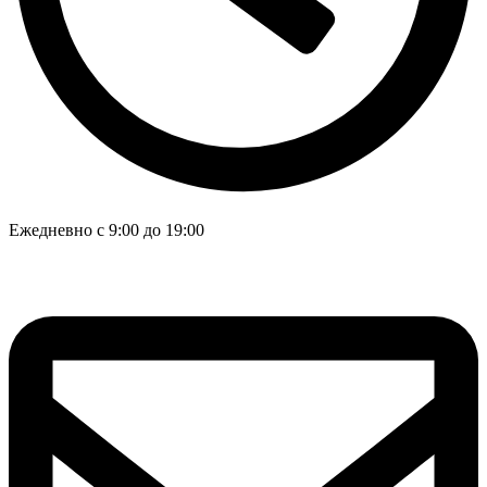
Ежедневно с 9:00 до 19:00