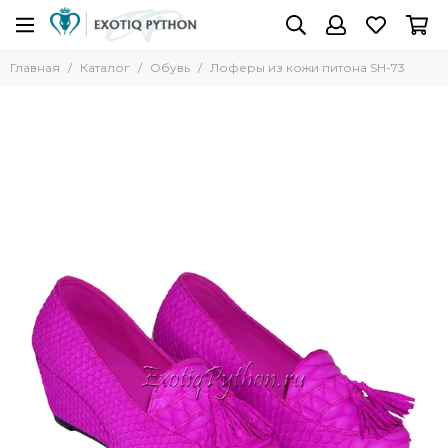
Главная
Каталог
Обувь
Лоферы из кожи питона SH-73