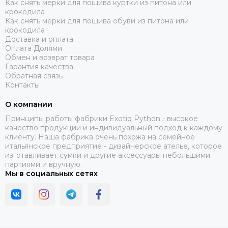
Как снять мерки для пошива куртки из питона или
крокодила
Как снять мерки для пошива обуви из питона или
крокодила
Доставка и оплата
Оплата Долями
Обмен и возврат товара
Гарантия качества
Обратная связь
Контакты
О компании
Принципы работы фабрики Exotiq Python - высокое
качество продукции и индивидуальный подход к каждому
клиенту. Наша фабрика очень похожа на семейное
итальянское предприятие - дизайнерское ателье, которое
изготавливает сумки и другие аксессуары небольшими
партиями и вручную.
Мы в социальных сетях