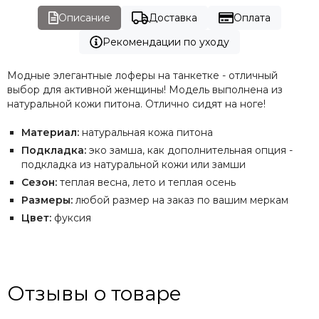
Описание
Доставка
Оплата
Рекомендации по уходу
Модные элегантные лоферы на танкетке - отличный
выбор для активной женщины! Модель выполнена из
натуральной кожи питона. Отлично сидят на ноге!
Материал:
натуральная кожа питона
Подкладка:
эко замша, как дополнительная опция -
подкладка из натуральной кожи или замши
Сезон:
теплая весна, лето и теплая осень
Размеры:
любой размер на заказ по вашим меркам
Цвет:
фуксия
Отзывы о товаре