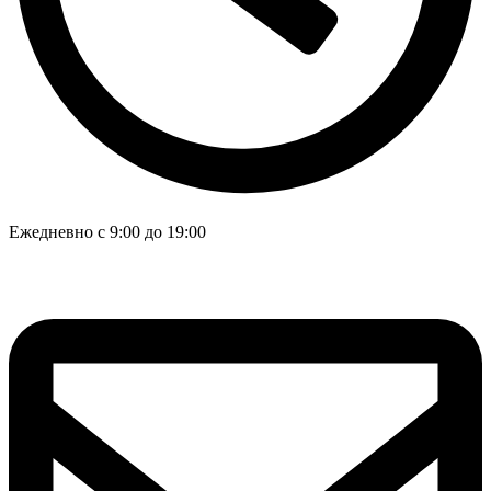
Ежедневно с 9:00 до 19:00