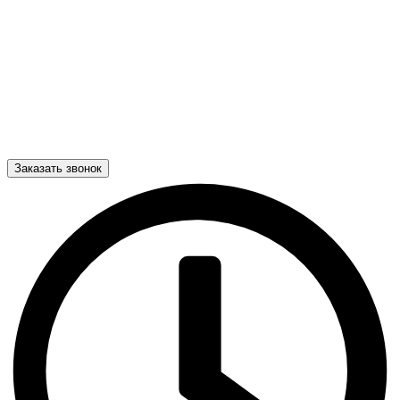
Заказать звонок