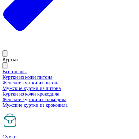
Куртки
Все товары
Куртки из кожи питона
Женские куртки из питона
Мужские куртки из питона
Куртки из кожи крокодила
Женские куртки из крокодила
Мужские куртки из крокодила
Сумки