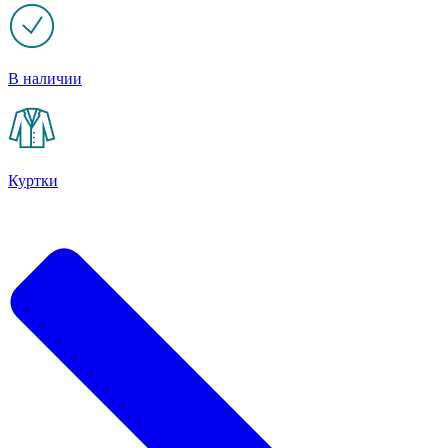
В наличии
Куртки