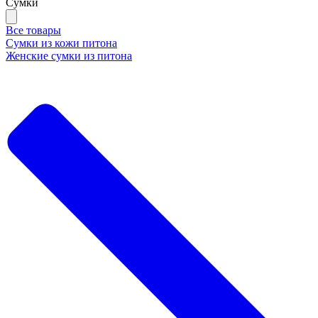
Сумки
Все товары
Сумки из кожи питона
Женские сумки из питона