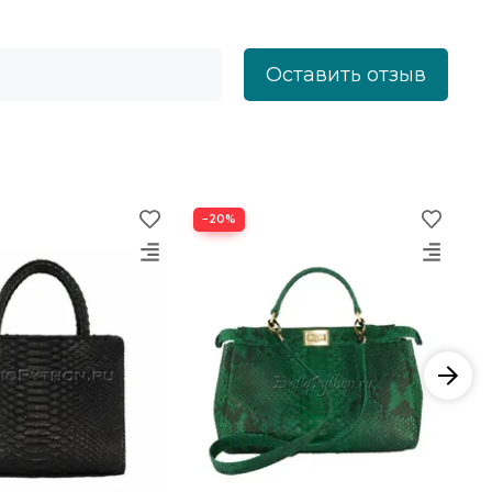
Оставить отзыв
−20%