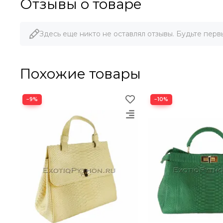
Отзывы о товаре
Здесь еще никто не оставлял отзывы. Будьте перв
Похожие товары
−9%
−10%