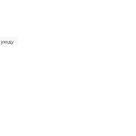
 уходу