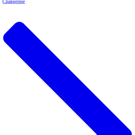
Сравнение