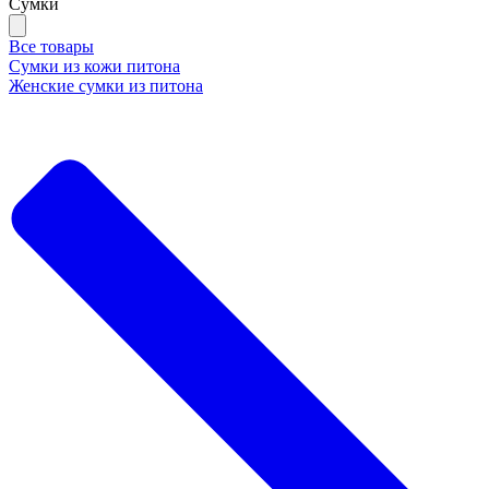
Сумки
Все товары
Сумки из кожи питона
Женские сумки из питона