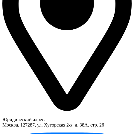
Юридический адрес:
Москва, 127287, ул. Хуторская 2-я, д. 38А, стр. 26