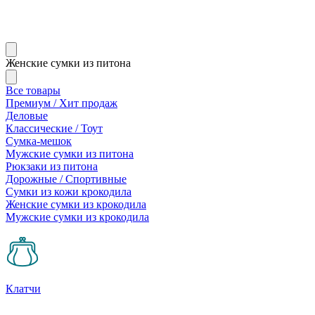
Женские сумки из питона
Все товары
Премиум / Хит продаж
Деловые
Классические / Тоут
Сумка-мешок
Мужские сумки из питона
Рюкзаки из питона
Дорожные / Спортивные
Сумки из кожи крокодила
Женские сумки из крокодила
Мужские сумки из крокодила
Клатчи