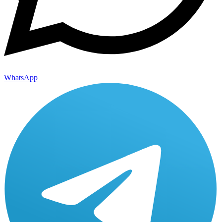
WhatsApp