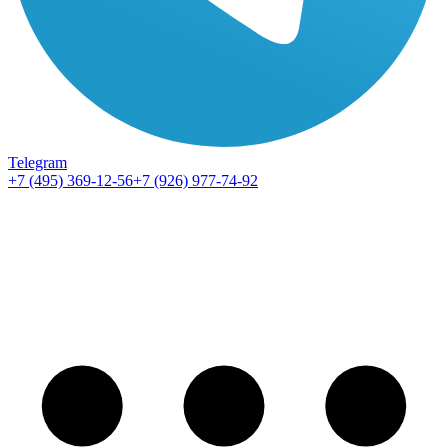
Telegram
+7 (495) 369-12-56
+7 (926) 977-74-92