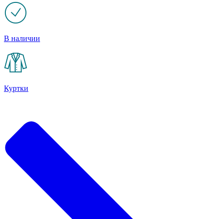
В наличии
Куртки