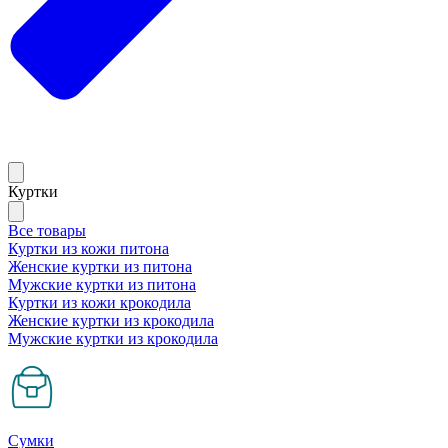
Куртки
Все товары
Куртки из кожи питона
Женские куртки из питона
Мужские куртки из питона
Куртки из кожи крокодила
Женские куртки из крокодила
Мужские куртки из крокодила
Сумки