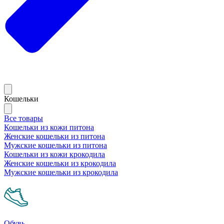
Кошельки
Все товары
Кошельки из кожи питона
Женские кошельки из питона
Мужские кошельки из питона
Кошельки из кожи крокодила
Женские кошельки из крокодила
Мужские кошельки из крокодила
Обувь