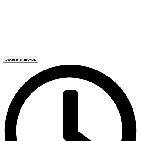
Заказать звонок