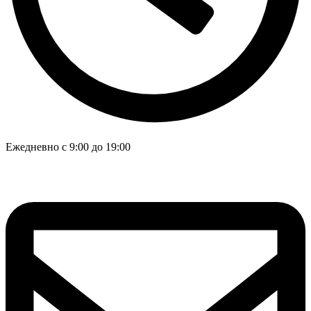
Ежедневно с 9:00 до 19:00