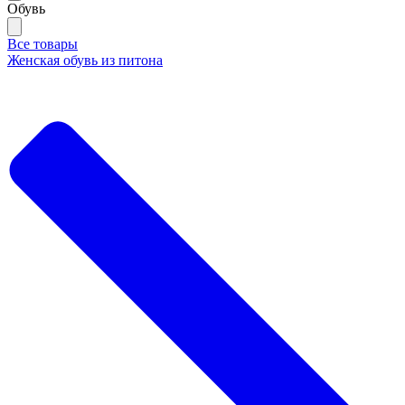
Обувь
Все товары
Женская обувь из питона