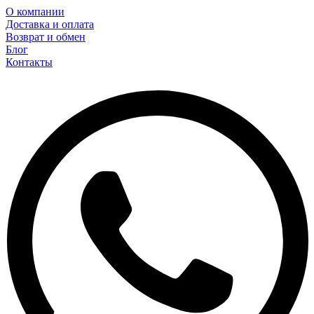
О компании
Доставка и оплата
Возврат и обмен
Блог
Контакты