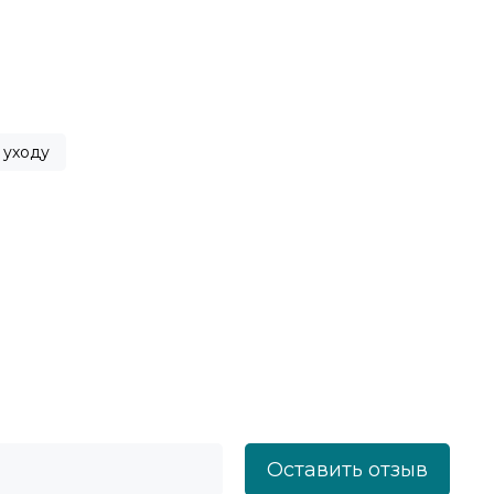
 уходу
Оставить отзыв