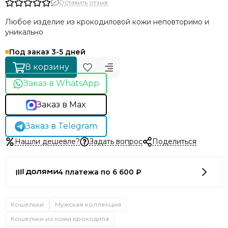
Оставить отзыв
Любое изделие из крокодиловой кожи неповторимо и
уникально
Под заказ 3-5 дней
В корзину
Заказ в WhatsApp
Заказ в Max
Заказ в Telegram
Нашли дешевле?
Задать вопрос
Поделиться
4 платежа по 6 600 ₽
Кошельки
Мужская коллекция
Кошельки из кожи крокодила