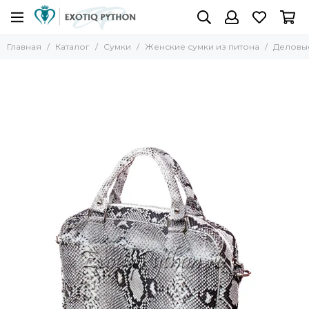
Главная
Каталог
Сумки
Женские сумки из питона
Деловы