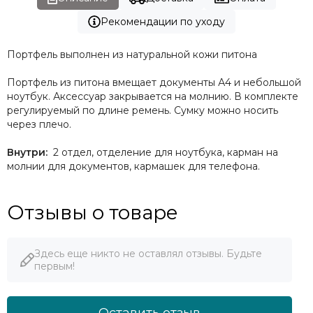
Рекомендации по уходу
Портфель выполнен из натуральной кожи питона
Портфель из питона вмещает документы А4 и небольшой
ноутбук. Аксессуар закрывается на молнию. В комплекте
регулируемый по длине ремень. Сумку можно носить
через плечо.
Внутри:
2 отдел, отделение для ноутбука, карман на
молнии для документов, кармашек для телефона.
Отзывы о товаре
Здесь еще никто не оставлял отзывы. Будьте
первым!
Оставить отзыв