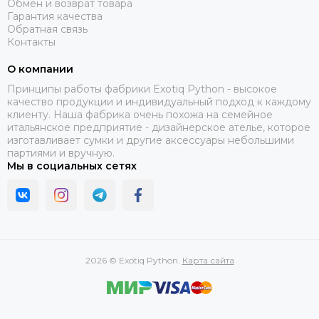
Обмен и возврат товара
Гарантия качества
Обратная связь
Контакты
О компании
Принципы работы фабрики Exotiq Python - высокое
качество продукции и индивидуальный подход к каждому
клиенту. Наша фабрика очень похожа на семейное
итальянское предприятие - дизайнерское ателье, которое
изготавливает сумки и другие аксессуары небольшими
партиями и вручную.
Мы в социальных сетях
2026 © Exotiq Python.
Карта сайта