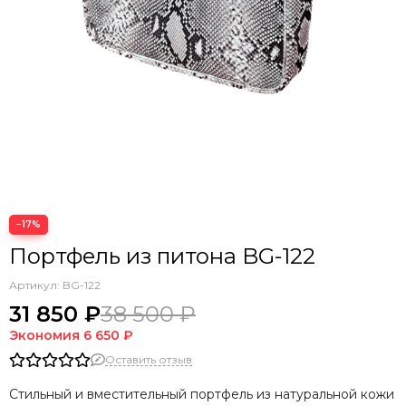
−17%
Портфель из питона BG-122
Артикул:
BG-122
31 850 ₽
38 500 ₽
Экономия
6 650 ₽
Оставить отзыв
Стильный и вместительный портфель из натуральной кожи