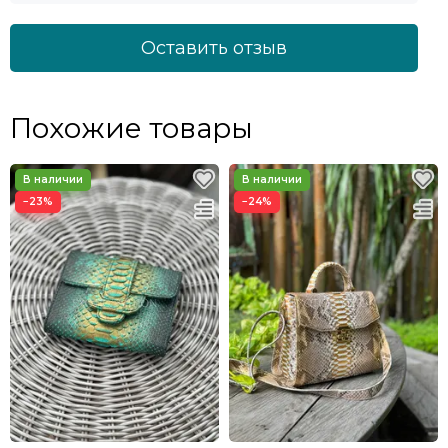
Оставить отзыв
Похожие товары
−23%
−24%