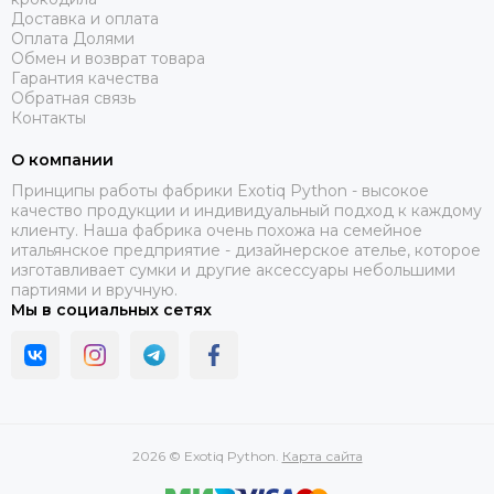
Доставка и оплата
Оплата Долями
Обмен и возврат товара
Гарантия качества
Обратная связь
Контакты
О компании
Принципы работы фабрики Exotiq Python - высокое
качество продукции и индивидуальный подход к каждому
клиенту. Наша фабрика очень похожа на семейное
итальянское предприятие - дизайнерское ателье, которое
изготавливает сумки и другие аксессуары небольшими
партиями и вручную.
Мы в социальных сетях
2026 © Exotiq Python.
Карта сайта