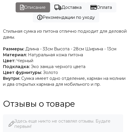
Описание
Доставка
Оплата
Рекомендации по уходу
Стильная сумка из питона отлично подходит для деловой
дамы.
Размеры:
Длина - 33см Высота - 28см Ширина - 13см
Материал:
Натуральная кожа питона
Цвет:
Черный
Подкладка:
Эко замша черного цвета
Цвет фурнитуры:
Золото
Внутри:
Сумка имеет одно отделение, карман на молнии
и два открытых кармана для мобильного и пр.
Отзывы о товаре
Здесь еще никто не оставлял отзывы. Будьте
первым!