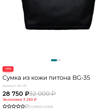
−10%
Сумка из кожи питона BG-35
Артикул:
BG-35
28 750 ₽
32 000 ₽
Экономия
3 250 ₽
Оставить отзыв