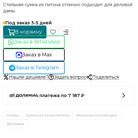
Стильная сумка из питона отлично подходит для деловой
дамы.
Под заказ 3-5 дней
В корзину
Заказ в WhatsApp
Заказ в Max
Заказ в Telegram
Нашли дешевле?
Задать вопрос
Поделиться
4 платежа по 7 187 ₽
Сумки
Сумки из кожи питона
Женская коллекция
Деловые