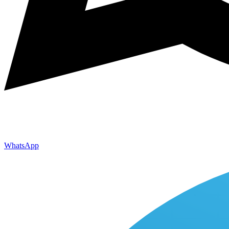
WhatsApp