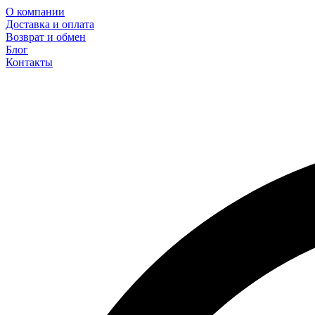
О компании
Доставка и оплата
Возврат и обмен
Блог
Контакты