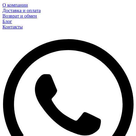
О компании
Доставка и оплата
Возврат и обмен
Блог
Контакты