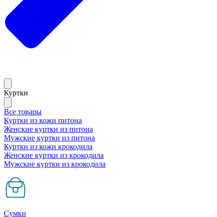
Куртки
Все товары
Куртки из кожи питона
Женские куртки из питона
Мужские куртки из питона
Куртки из кожи крокодила
Женские куртки из крокодила
Мужские куртки из крокодила
Сумки