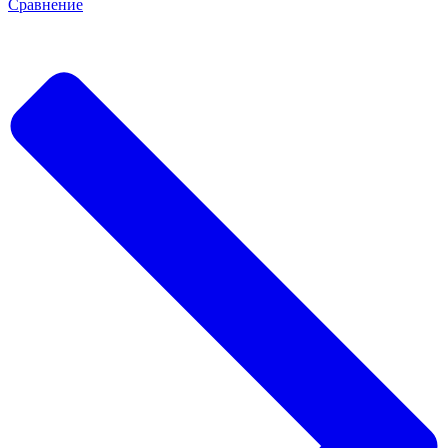
Сравнение