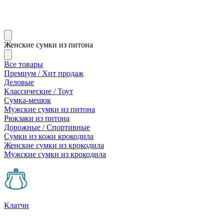
Женские сумки из питона
Все товары
Премиум / Хит продаж
Деловые
Классические / Тоут
Сумка-мешок
Мужские сумки из питона
Рюкзаки из питона
Дорожные / Спортивные
Сумки из кожи крокодила
Женские сумки из крокодила
Мужские сумки из крокодила
Клатчи