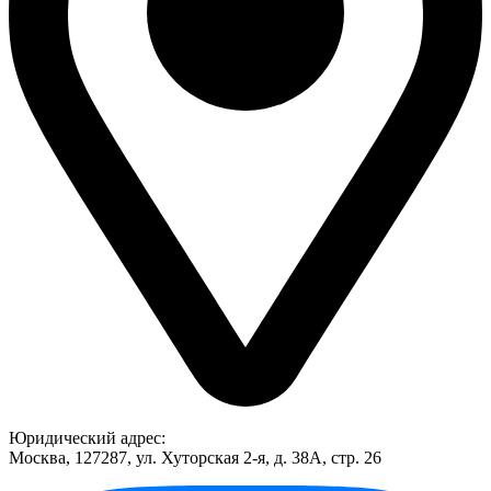
Юридический адрес:
Москва, 127287, ул. Хуторская 2-я, д. 38А, стр. 26