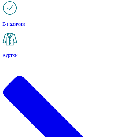
В наличии
Куртки