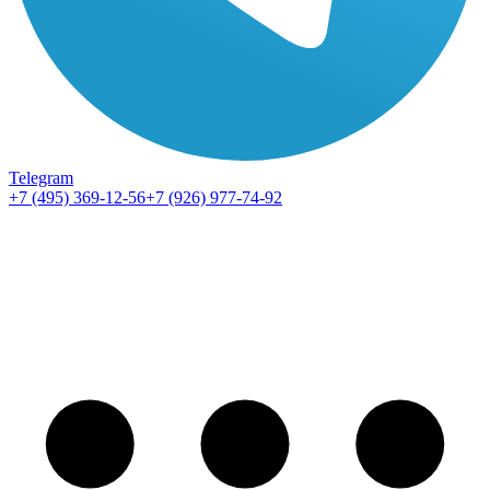
Telegram
+7 (495) 369-12-56
+7 (926) 977-74-92