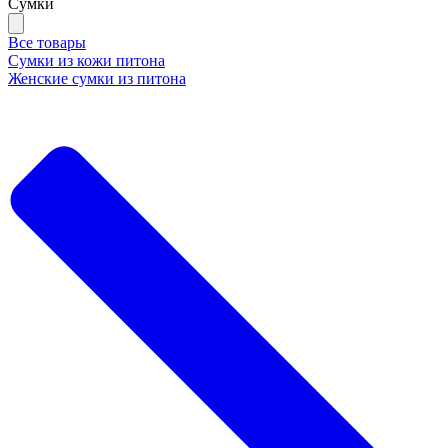
Сумки
Все товары
Сумки из кожи питона
Женские сумки из питона