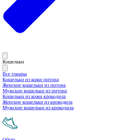
Кошельки
Все товары
Кошельки из кожи питона
Женские кошельки из питона
Мужские кошельки из питона
Кошельки из кожи крокодила
Женские кошельки из крокодила
Мужские кошельки из крокодила
Обувь