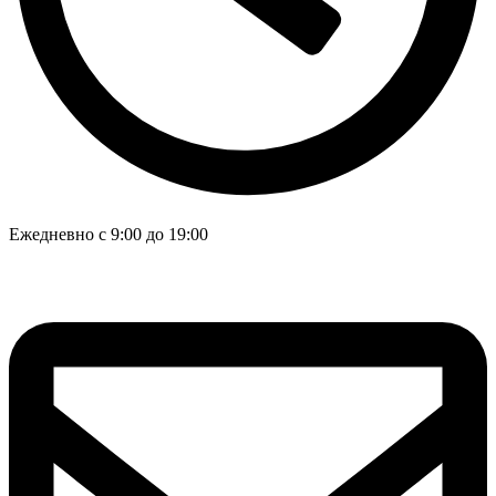
Ежедневно с 9:00 до 19:00