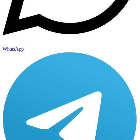
WhatsApp