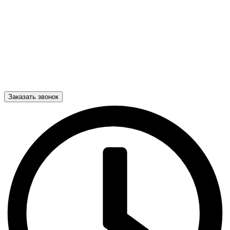
Заказать звонок