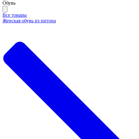
Обувь
Все товары
Женская обувь из питона