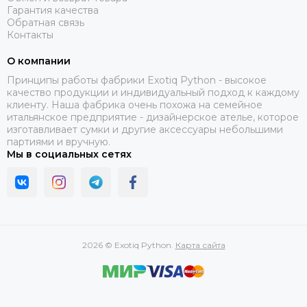
Гарантия качества
Обратная связь
Контакты
О компании
Принципы работы фабрики Exotiq Python - высокое
качество продукции и индивидуальный подход к каждому
клиенту. Наша фабрика очень похожа на семейное
итальянское предприятие - дизайнерское ателье, которое
изготавливает сумки и другие аксессуары небольшими
партиями и вручную.
Мы в социальных сетях
2026 © Exotiq Python.
Карта сайта