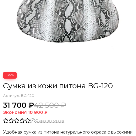
−25%
Сумка из кожи питона BG-120
Артикул:
BG-120
31 700 ₽
42 500 ₽
Экономия
10 800 ₽
Оставить отзыв
Удобная сумка из питона натурального окраса с высокими