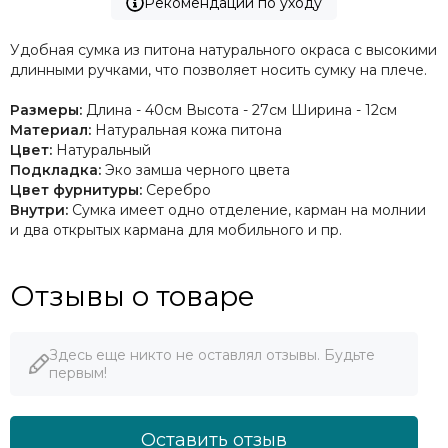
Рекомендации по уходу
Удобная сумка из питона натурального окраса с высокими
длинными ручками, что позволяет носить сумку на плече.
Размеры:
Длина - 40см Высота - 27см Ширина - 12см
Материал:
Натуральная кожа питона
Цвет:
Натуральный
Подкладка:
Эко замша черного цвета
Цвет фурнитуры:
Серебро
Внутри:
Сумка имеет одно отделение, карман на молнии
и два открытых кармана для мобильного и пр.
Отзывы о товаре
Здесь еще никто не оставлял отзывы. Будьте
первым!
Оставить отзыв