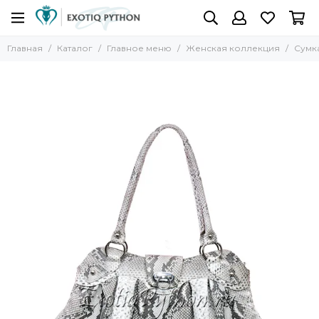
Главная
Каталог
Главное меню
Женская коллекция
Сумка