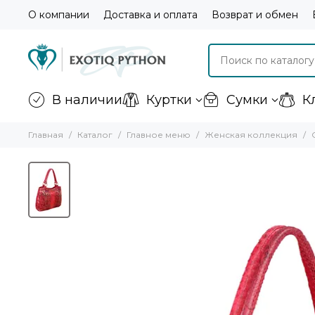
О компании
Доставка и оплата
Возврат и обмен
В наличии
Куртки
Сумки
К
Главная
Каталог
Главное меню
Женская коллекция