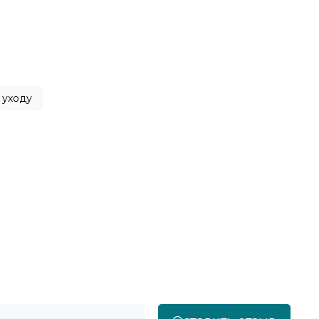
 уходу