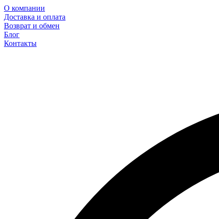
О компании
Доставка и оплата
Возврат и обмен
Блог
Контакты