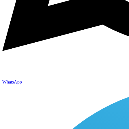
WhatsApp