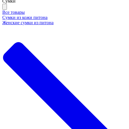
Сумки
Все товары
Сумки из кожи питона
Женские сумки из питона