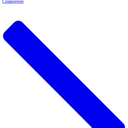
Сравнение