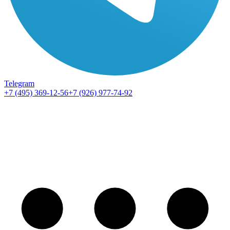
Telegram
+7 (495) 369-12-56
+7 (926) 977-74-92