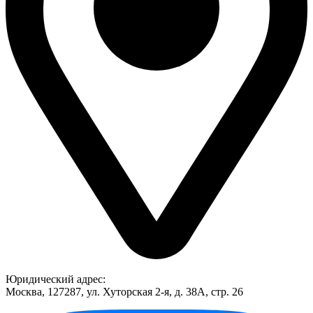
Юридический адрес:
Москва, 127287, ул. Хуторская 2-я, д. 38А, стр. 26