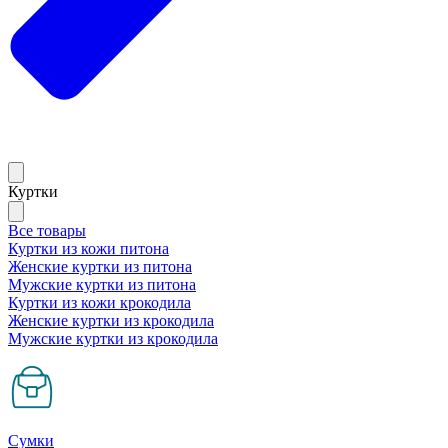
Куртки
Все товары
Куртки из кожи питона
Женские куртки из питона
Мужские куртки из питона
Куртки из кожи крокодила
Женские куртки из крокодила
Мужские куртки из крокодила
Сумки