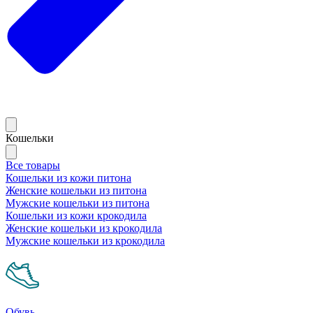
Кошельки
Все товары
Кошельки из кожи питона
Женские кошельки из питона
Мужские кошельки из питона
Кошельки из кожи крокодила
Женские кошельки из крокодила
Мужские кошельки из крокодила
Обувь