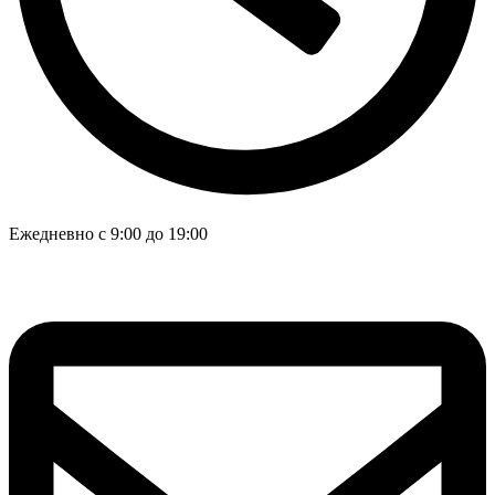
Ежедневно с 9:00 до 19:00