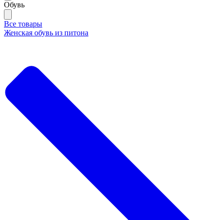
Обувь
Все товары
Женская обувь из питона