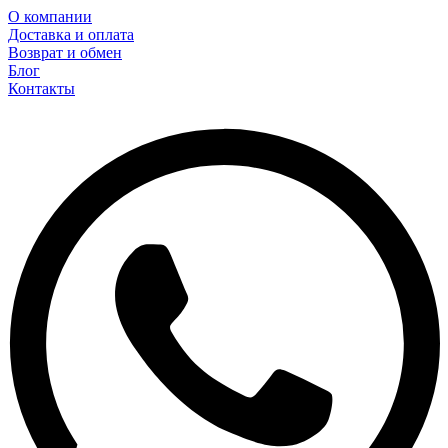
О компании
Доставка и оплата
Возврат и обмен
Блог
Контакты