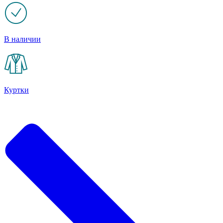
В наличии
Куртки