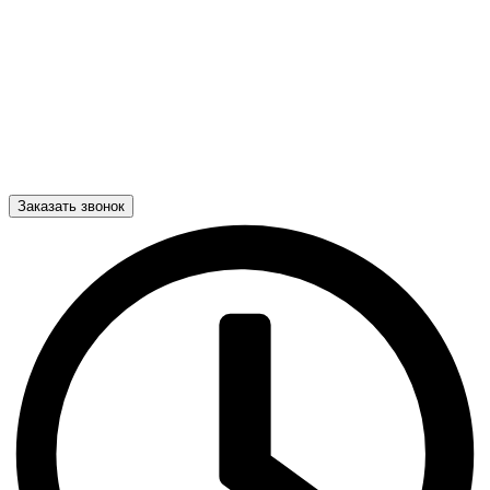
Заказать звонок