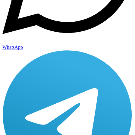
WhatsApp