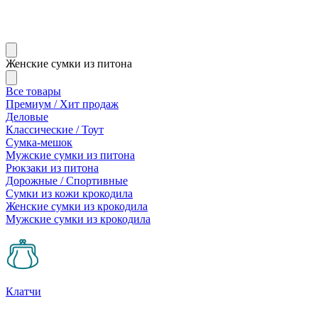
Женские сумки из питона
Все товары
Премиум / Хит продаж
Деловые
Классические / Тоут
Сумка-мешок
Мужские сумки из питона
Рюкзаки из питона
Дорожные / Спортивные
Сумки из кожи крокодила
Женские сумки из крокодила
Мужские сумки из крокодила
Клатчи