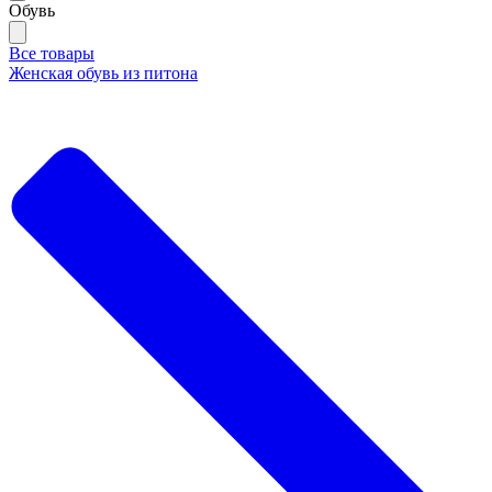
Обувь
Все товары
Женская обувь из питона