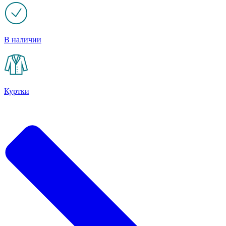
В наличии
Куртки