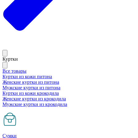
Куртки
Все товары
Куртки из кожи питона
Женские куртки из питона
Мужские куртки из питона
Куртки из кожи крокодила
Женские куртки из крокодила
Мужские куртки из крокодила
Сумки