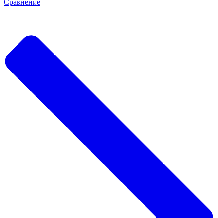
Сравнение