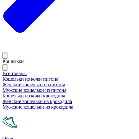
Кошельки
Все товары
Кошельки из кожи питона
Женские кошельки из питона
Мужские кошельки из питона
Кошельки из кожи крокодила
Женские кошельки из крокодила
Мужские кошельки из крокодила
Обувь