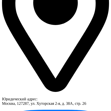
Юридический адрес:
Москва, 127287, ул. Хуторская 2-я, д. 38А, стр. 26