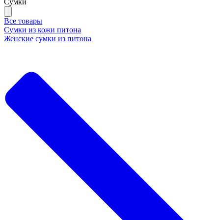
Сумки
Все товары
Сумки из кожи питона
Женские сумки из питона