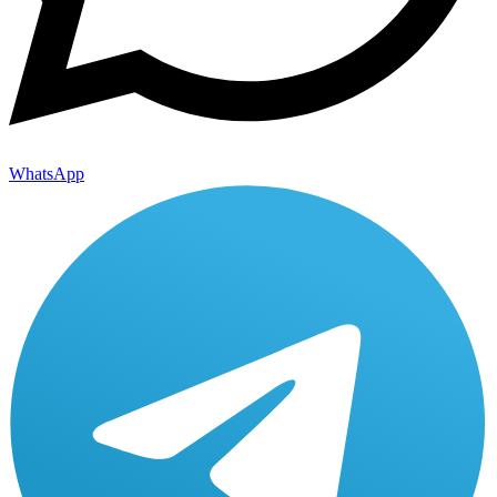
WhatsApp