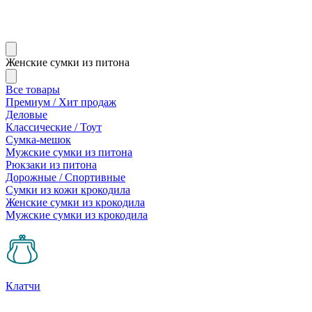
Женские сумки из питона
Все товары
Премиум / Хит продаж
Деловые
Классические / Тоут
Сумка-мешок
Мужские сумки из питона
Рюкзаки из питона
Дорожные / Спортивные
Сумки из кожи крокодила
Женские сумки из крокодила
Мужские сумки из крокодила
Клатчи