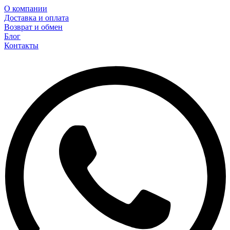
О компании
Доставка и оплата
Возврат и обмен
Блог
Контакты