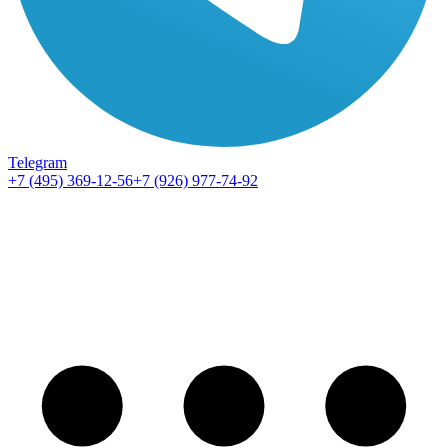
Telegram
+7 (495) 369-12-56
+7 (926) 977-74-92