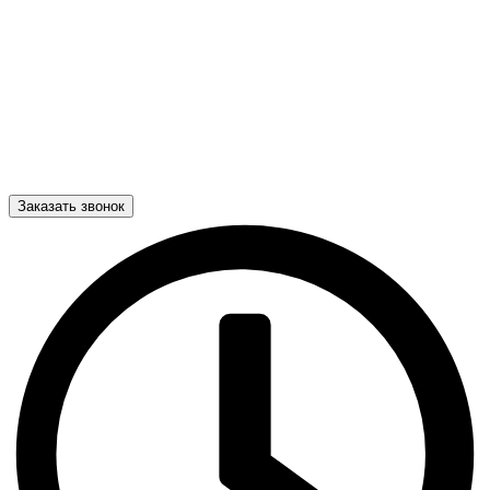
Заказать звонок