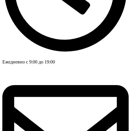
Ежедневно с 9:00 до 19:00