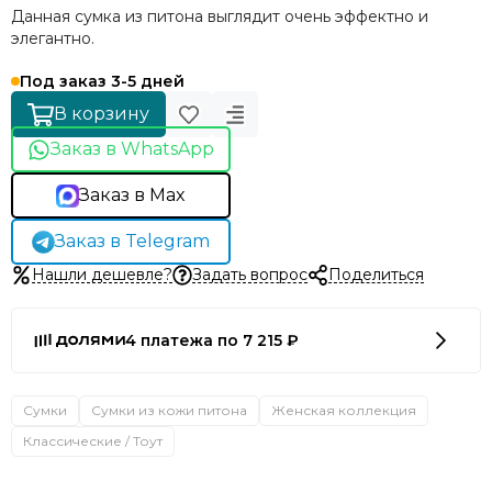
Данная сумка из питона выглядит очень эффектно и
элегантно.
Под заказ 3-5 дней
В корзину
Заказ в WhatsApp
Заказ в Max
Заказ в Telegram
Нашли дешевле?
Задать вопрос
Поделиться
4 платежа по 7 215 ₽
Сумки
Сумки из кожи питона
Женская коллекция
Классические / Тоут