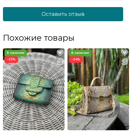
Оставить отзыв
Похожие товары
−23%
−24%