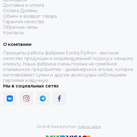
Доставка и оплата
Оплата Долями
Обмен и возврат товара
Гарантия качества
Обратная связь
Контакты
О компании
Принципы работы фабрики Exotiq Python - высокое
качество продукции и индивидуальный подход к каждому
клиенту. Наша фабрика очень похожа на семейное
итальянское предприятие - дизайнерское ателье, которое
изготавливает сумки и другие аксессуары небольшими
партиями и вручную.
Мы в социальных сетях
2026 © Exotiq Python.
Карта сайта