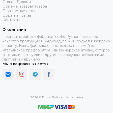
Оплата Долями
Обмен и возврат товара
Гарантия качества
Обратная связь
Контакты
О компании
Принципы работы фабрики Exotiq Python - высокое
качество продукции и индивидуальный подход к каждому
клиенту. Наша фабрика очень похожа на семейное
итальянское предприятие - дизайнерское ателье, которое
изготавливает сумки и другие аксессуары небольшими
партиями и вручную.
Мы в социальных сетях
2026 © Exotiq Python.
Карта сайта