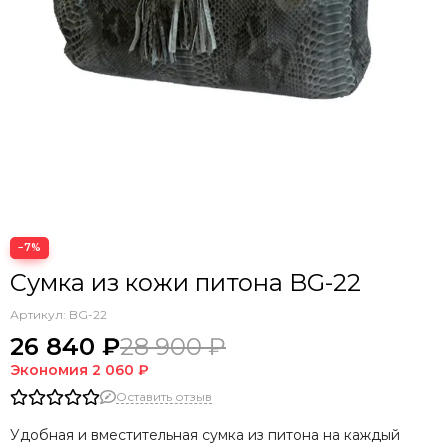
−7%
Сумка из кожи питона BG-22
Артикул:
BG-22
26 840 ₽
28 900 ₽
Экономия
2 060 ₽
Оставить отзыв
Удобная и вместительная сумка из питона на каждый