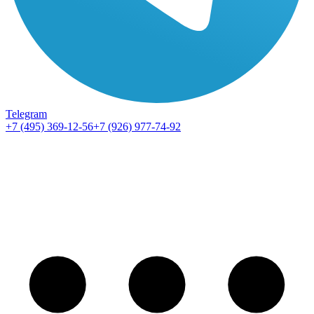
Telegram
+7 (495) 369-12-56
+7 (926) 977-74-92