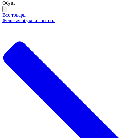
Обувь
Все товары
Женская обувь из питона