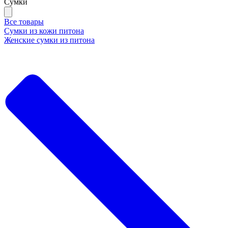
Сумки
Все товары
Сумки из кожи питона
Женские сумки из питона