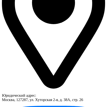
Юридический адрес:
Москва, 127287, ул. Хуторская 2-я, д. 38А, стр. 26