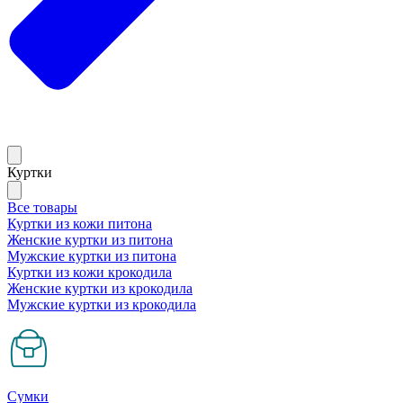
Куртки
Все товары
Куртки из кожи питона
Женские куртки из питона
Мужские куртки из питона
Куртки из кожи крокодила
Женские куртки из крокодила
Мужские куртки из крокодила
Сумки