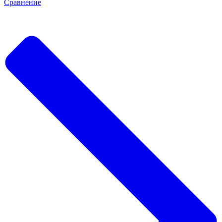
Сравнение