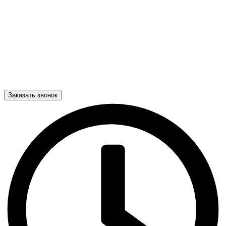
Заказать звонок