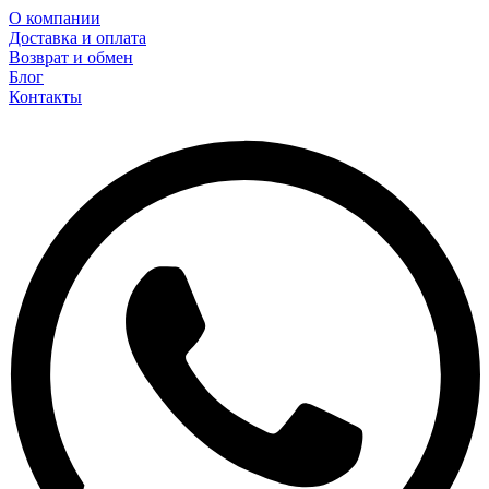
О компании
Доставка и оплата
Возврат и обмен
Блог
Контакты