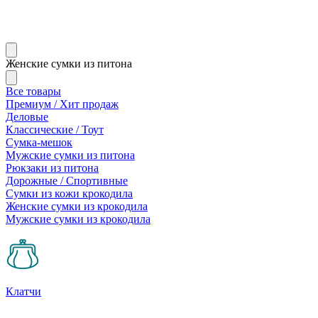
Женские сумки из питона
Все товары
Премиум / Хит продаж
Деловые
Классические / Тоут
Сумка-мешок
Мужские сумки из питона
Рюкзаки из питона
Дорожные / Спортивные
Сумки из кожи крокодила
Женские сумки из крокодила
Мужские сумки из крокодила
Клатчи