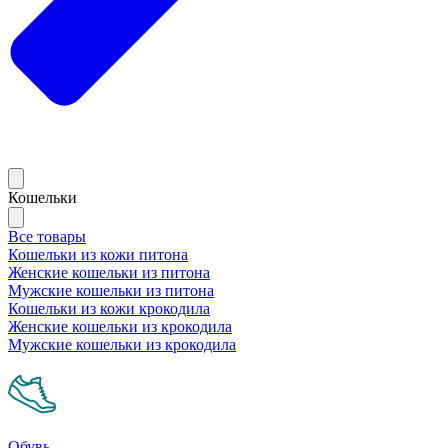
Кошельки
Все товары
Кошельки из кожи питона
Женские кошельки из питона
Мужские кошельки из питона
Кошельки из кожи крокодила
Женские кошельки из крокодила
Мужские кошельки из крокодила
Обувь