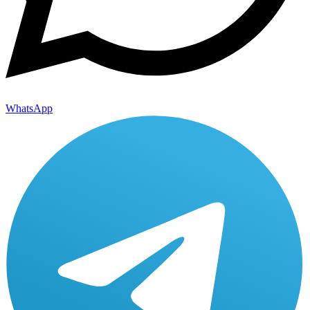
WhatsApp