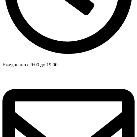
Ежедневно с 9:00 до 19:00