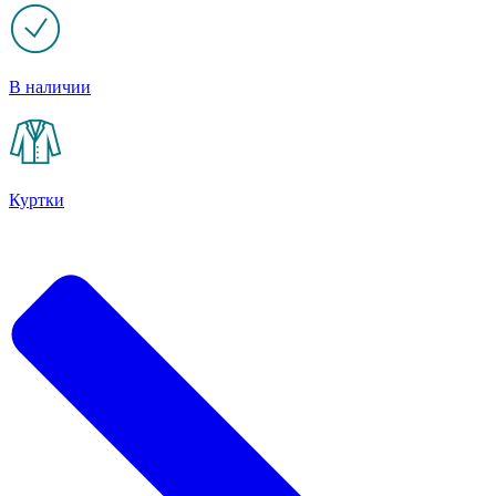
В наличии
Куртки