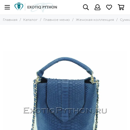
Главная
Каталог
Главное меню
Женская коллекция
Сумк