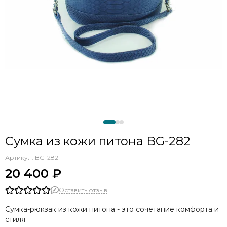
Сумка из кожи питона BG-282
Артикул:
BG-282
20 400 ₽
Оставить отзыв
Сумка-рюкзак из кожи питона - это сочетание комфорта и
стиля