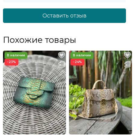
Оставить отзыв
Похожие товары
−23%
−24%