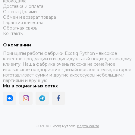
крокодила
Доставка и оплата
Оплата Долями
Обмен и возврат товара
Гарантия качества
Обратная связь
Контакты
О компании
Принципы работы фабрики Exotiq Python - высокое
качество продукции и индивидуальный подход к каждому
клиенту. Наша фабрика очень похожа на семейное
итальянское предприятие - дизайнерское ателье, которое
изготавливает сумки и другие аксессуары небольшими
партиями и вручную.
Мы в социальных сетях
2026 © Exotiq Python.
Карта сайта