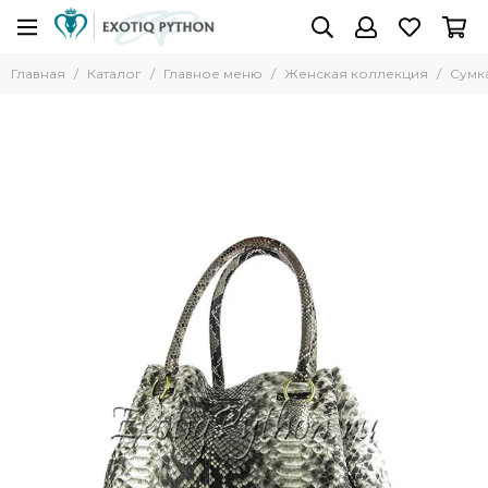
Главная
Каталог
Главное меню
Женская коллекция
Сумка