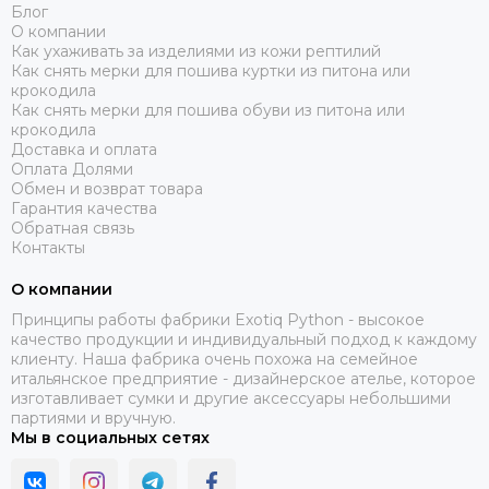
Блог
О компании
Как ухаживать за изделиями из кожи рептилий
Как снять мерки для пошива куртки из питона или
крокодила
Как снять мерки для пошива обуви из питона или
крокодила
Доставка и оплата
Оплата Долями
Обмен и возврат товара
Гарантия качества
Обратная связь
Контакты
О компании
Принципы работы фабрики Exotiq Python - высокое
качество продукции и индивидуальный подход к каждому
клиенту. Наша фабрика очень похожа на семейное
итальянское предприятие - дизайнерское ателье, которое
изготавливает сумки и другие аксессуары небольшими
партиями и вручную.
Мы в социальных сетях