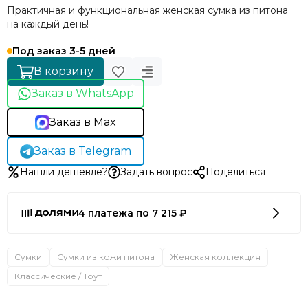
Практичная и функциональная женская сумка из питона
на каждый день!
Под заказ 3-5 дней
В корзину
Заказ в WhatsApp
Заказ в Max
Заказ в Telegram
Нашли дешевле?
Задать вопрос
Поделиться
4 платежа по 7 215 ₽
Сумки
Сумки из кожи питона
Женская коллекция
Классические / Тоут