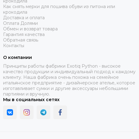
крокодила
Как снять мерки для пошива обуви из питона или
крокодила
Доставка и оплата
Оплата Долями
Обмен и возврат товара
Гарантия качества
Обратная связь
Контакты
О компании
Принципы работы фабрики Exotiq Python - высокое
качество продукции и индивидуальный подход к каждому
клиенту. Наша фабрика очень похожа на семейное
итальянское предприятие - дизайнерское ателье, которое
изготавливает сумки и другие аксессуары небольшими
партиями и вручную.
Мы в социальных сетях