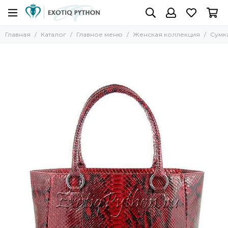
Главная
Каталог
Главное меню
Женская коллекция
Сумка