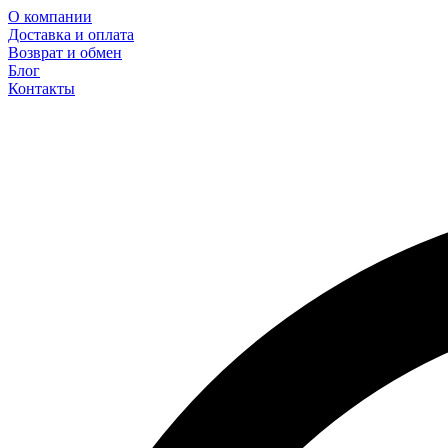
О компании
Доставка и оплата
Возврат и обмен
Блог
Контакты