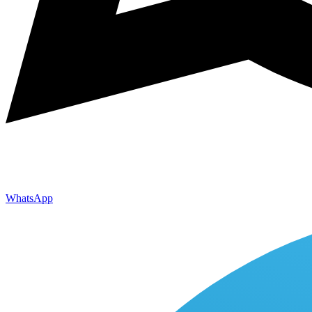
WhatsApp