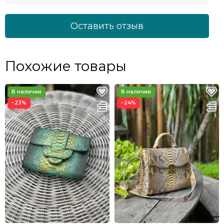
Оставить отзыв
Похожие товары
−23%
−24%