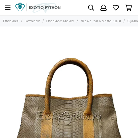
Главная
Каталог
Главное меню
Женская коллекция
Сумка