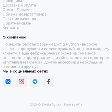
крокодила
Доставка и оплата
Оплата Долями
Обмен и возврат товара
Гарантия качества
Обратная связь
Контакты
О компании
Принципы работы фабрики Exotiq Python - высокое
качество продукции и индивидуальный подход к каждому
клиенту. Наша фабрика очень похожа на семейное
итальянское предприятие - дизайнерское ателье, которое
изготавливает сумки и другие аксессуары небольшими
партиями и вручную.
Мы в социальных сетях
2026 © Exotiq Python.
Карта сайта