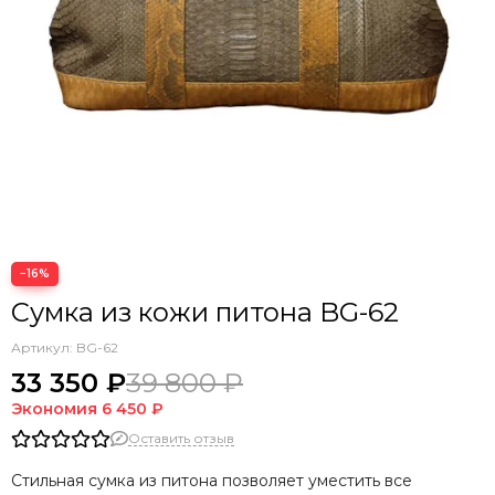
−16%
Сумка из кожи питона BG-62
Артикул:
BG-62
33 350 ₽
39 800 ₽
Экономия
6 450 ₽
Оставить отзыв
Стильная сумка из питона позволяет уместить все