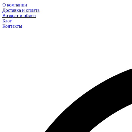
О компании
Доставка и оплата
Возврат и обмен
Блог
Контакты