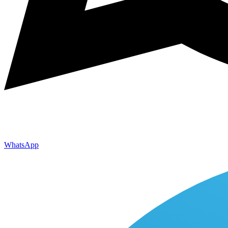
WhatsApp