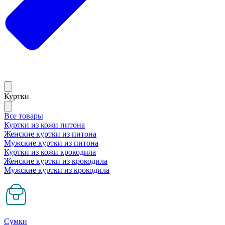
Куртки
Все товары
Куртки из кожи питона
Женские куртки из питона
Мужские куртки из питона
Куртки из кожи крокодила
Женские куртки из крокодила
Мужские куртки из крокодила
Сумки