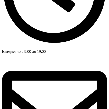
Ежедневно с 9:00 до 19:00