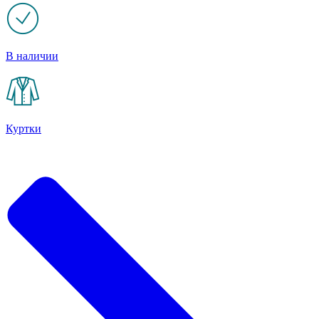
В наличии
Куртки