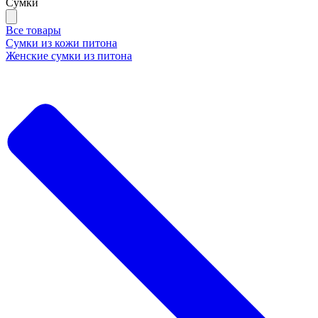
Сумки
Все товары
Сумки из кожи питона
Женские сумки из питона