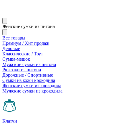
Женские сумки из питона
Все товары
Премиум / Хит продаж
Деловые
Классические / Тоут
Сумка-мешок
Мужские сумки из питона
Рюкзаки из питона
Дорожные / Спортивные
Сумки из кожи крокодила
Женские сумки из крокодила
Мужские сумки из крокодила
Клатчи