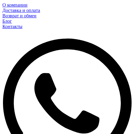
О компании
Доставка и оплата
Возврат и обмен
Блог
Контакты