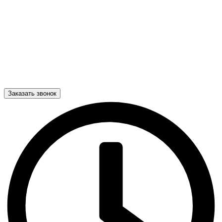
Заказать звонок