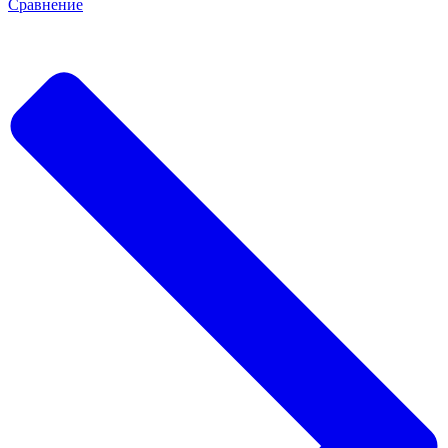
Сравнение