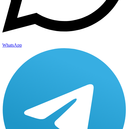
WhatsApp