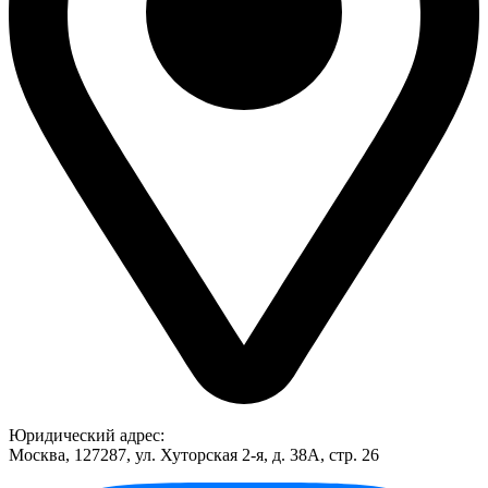
Юридический адрес:
Москва, 127287, ул. Хуторская 2-я, д. 38А, стр. 26