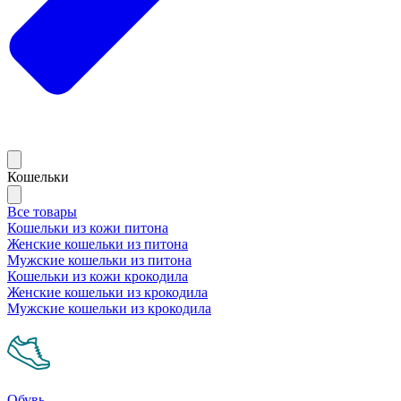
Кошельки
Все товары
Кошельки из кожи питона
Женские кошельки из питона
Мужские кошельки из питона
Кошельки из кожи крокодила
Женские кошельки из крокодила
Мужские кошельки из крокодила
Обувь