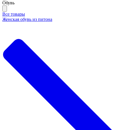
Обувь
Все товары
Женская обувь из питона