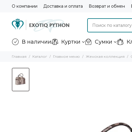
О компании
Доставка и оплата
Возврат и обмен
В наличии
Куртки
Сумки
К
Главная
Каталог
Главное меню
Женская коллекция