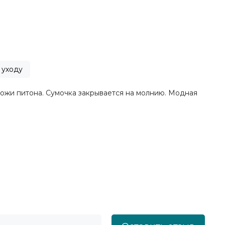
 уходу
кожи питона. Сумочка закрывается на молнию. Модная