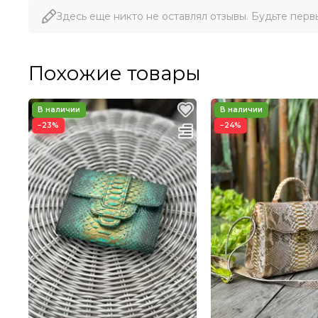
Здесь еще никто не оставлял отзывы. Будьте перв
Похожие товары
−23%
−24%