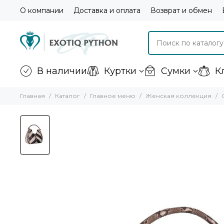
О компании
Доставка и оплата
Возврат и обмен
В наличии
Куртки
Сумки
К
Главная
Каталог
Главное меню
Женская коллекция