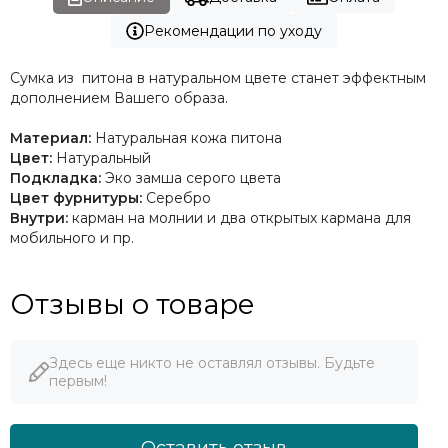
Рекомендации по уходу
Сумка из питона в натуральном цвете станет эффектным
дополнением Вашего образа.
Материал:
Натуральная кожа питона
Цвет:
Натуральный
Подкладка:
Эко замша серого цвета
Цвет фурнитуры:
Серебро
Внутри:
карман на молнии и два открытых кармана для
мобильного и пр.
Отзывы о товаре
Здесь еще никто не оставлял отзывы. Будьте
первым!
Оставить отзыв