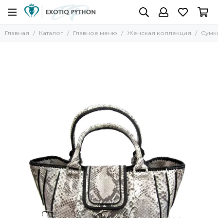
Главная
Каталог
Главное меню
Женская коллекция
Сумка