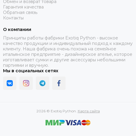
Обмен и возврат товара
Гарантия качества
Обратная связь
Контакты
О компании
Принципы работы фабрики Exotiq Python - высокое
качество продукции и индивидуальный подход к каждому
клиенту. Наша фабрика очень похожа на семейное
итальянское предприятие - дизайнерское ателье, которое
изготавливает сумки и другие аксессуары небольшими
партиями и вручную.
Мы в социальных сетях
2026 © Exotiq Python.
Карта сайта