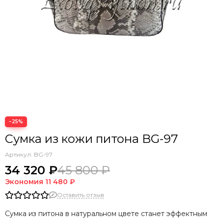
−25%
Сумка из кожи питона BG-97
Артикул:
BG-97
34 320 ₽
45 800 ₽
Экономия
11 480 ₽
Оставить отзыв
Сумка из питона в натуральном цвете станет эффектным