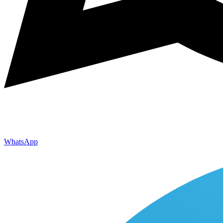
WhatsApp