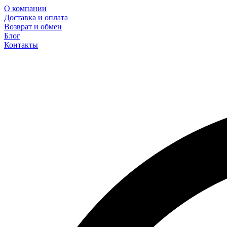
О компании
Доставка и оплата
Возврат и обмен
Блог
Контакты