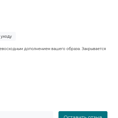
 уходу
превосходным дополнением вашего образа. Закрывается
Оставить отзыв