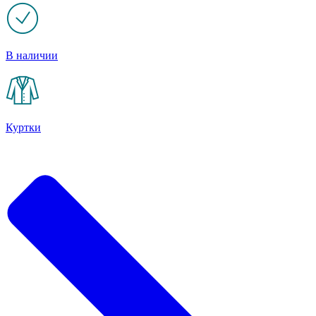
В наличии
Куртки