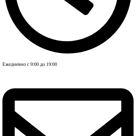
Ежедневно с 9:00 до 19:00