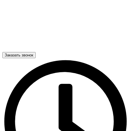
Заказать звонок