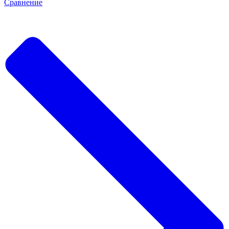
Сравнение