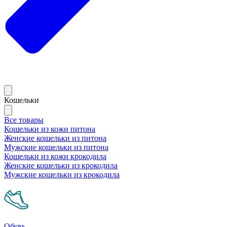
Кошельки
Все товары
Кошельки из кожи питона
Женские кошельки из питона
Мужские кошельки из питона
Кошельки из кожи крокодила
Женские кошельки из крокодила
Мужские кошельки из крокодила
Обувь