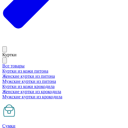
Куртки
Все товары
Куртки из кожи питона
Женские куртки из питона
Мужские куртки из питона
Куртки из кожи крокодила
Женские куртки из крокодила
Мужские куртки из крокодила
Сумки