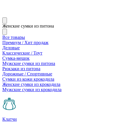
Женские сумки из питона
Все товары
Премиум / Хит продаж
Деловые
Классические / Тоут
Сумка-мешок
Мужские сумки из питона
Рюкзаки из питона
Дорожные / Спортивные
Сумки из кожи крокодила
Женские сумки из крокодила
Мужские сумки из крокодила
Клатчи