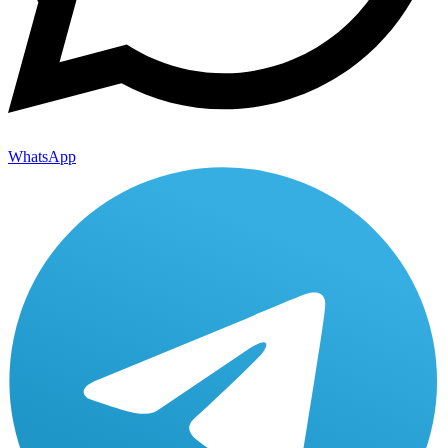
WhatsApp