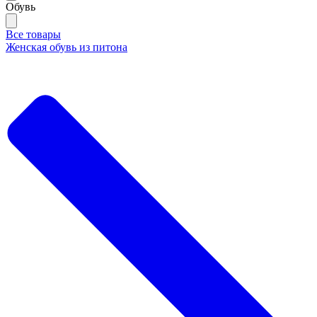
Обувь
Все товары
Женская обувь из питона