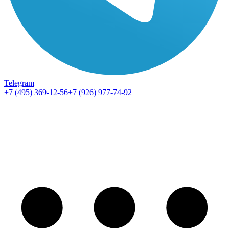
Telegram
+7 (495) 369-12-56
+7 (926) 977-74-92