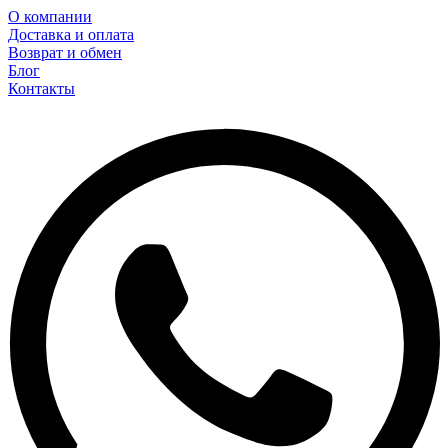
О компании
Доставка и оплата
Возврат и обмен
Блог
Контакты