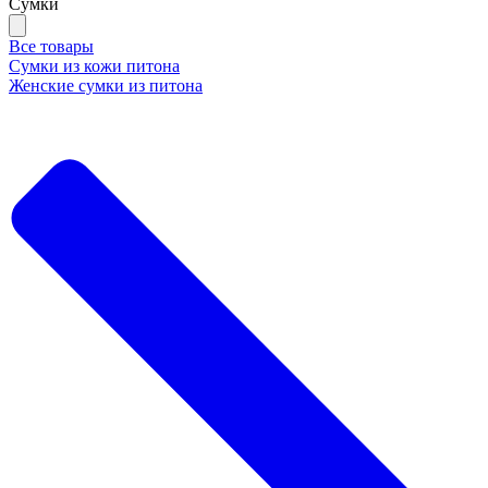
Сумки
Все товары
Сумки из кожи питона
Женские сумки из питона