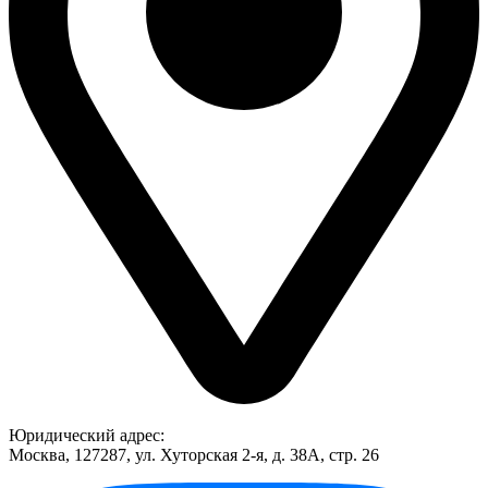
Юридический адрес:
Москва, 127287, ул. Хуторская 2-я, д. 38А, стр. 26